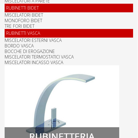
MISCELATORI A PARETE
RUBINETTI BIDET
MISCELATORI BIDET
MONOFORO BIDET
TRE FORI BIDET
RUBINETTI VASCA
MISCELATORI ESTERNI VASCA
BORDO VASCA
BOCCHE DI EROGAZIONE
MISCELATORI TERMOSTATICI VASCA
MISCELATORI INCASSO VASCA