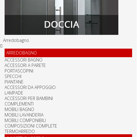
Arredobagno
ARREDOBAGNO
ACCESSORI BAGNO
ACCESSORI A PARETE
PORTASCOPINI
SPECCHI
PIANTANE
ACCESSORI DA APPOGGIO
LAMPADE
ACCESSORI PER BAMBINI
COMPLEMENTI
MOBILI BAGNO
MOBILI LAVANDERIA
MOBILI COMPONIBILI
COMPOSIZIONI COMPLETE
TERMOARREDO