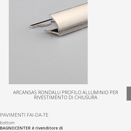
ARCANSAS RONDALU PROFILO ALLUMINIO PER
RIVESTIMENTO DI CHIUSURA
PAVIMENTI FAI-DA-TE
bottom
BAGNOCENTER è rivenditore di