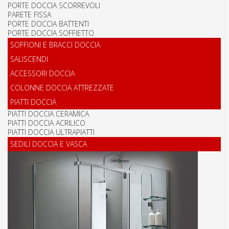
PORTE DOCCIA SCORREVOLI
PARETE FISSA
PORTE DOCCIA BATTENTI
PORTE DOCCIA SOFFIETTO
SOFFIONI E BRACCI DOCCIA
SALISCENDI
ACCESSORI DOCCIA
COLONNE DOCCIA ATTREZZATE
PIATTI DOCCIA
PIATTI DOCCIA CERAMICA
PIATTI DOCCIA ACRILICO
PIATTI DOCCIA ULTRAPIATTI
SEDILI DOCCIA E VASCA