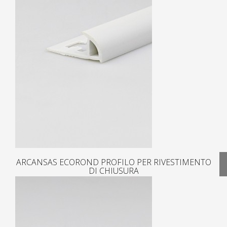
ARCANSAS ECOROND PROFILO PER RIVESTIMENTO
DI CHIUSURA