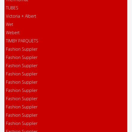
TUBES
Victoria + Albert
Wet
Webert
TIMBY PARQUETS
Fashion Supplier
Fashion Supplier
Fashion Supplier
Fashion Supplier
Fashion Supplier
Fashion Supplier
Fashion Supplier
Fashion Supplier
Fashion Supplier
Fashion Supplier
Fashion Supplier