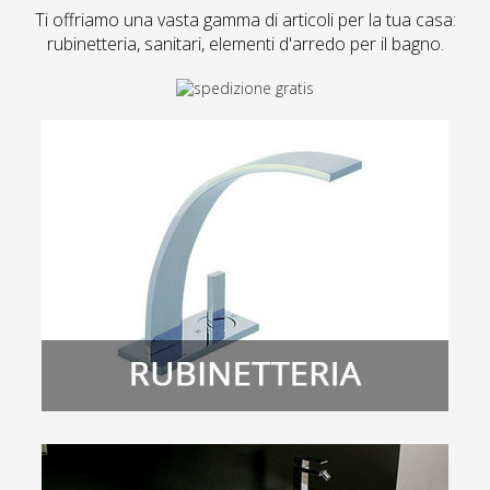
Ti offriamo una vasta gamma di articoli per la tua casa:
rubinetteria, sanitari, elementi d'arredo per il bagno.