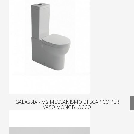
GALASSIA - M2 MECCANISMO DI SCARICO PER
VASO MONOBLOCCO