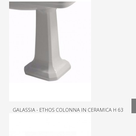
GALASSIA - ETHOS COLONNA IN CERAMICA H 63