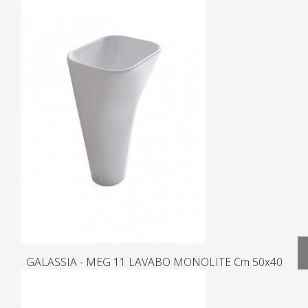
GALASSIA - MEG 11 LAVABO MONOLITE Cm 50x40