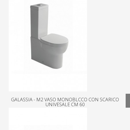
GALASSIA - M2 VASO MONOBLCCO CON SCARICO
UNIVESALE CM 60