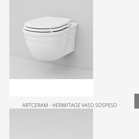
ARTCERAM - HERMITAGE VASO SOSPESO