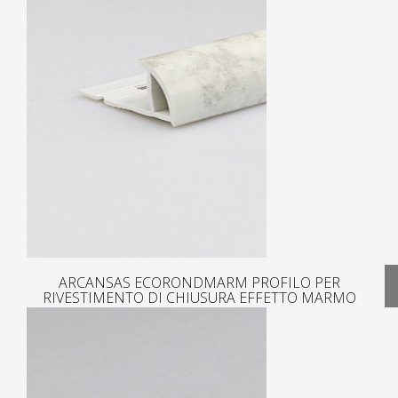
ARCANSAS ECORONDMARM PROFILO PER
RIVESTIMENTO DI CHIUSURA EFFETTO MARMO