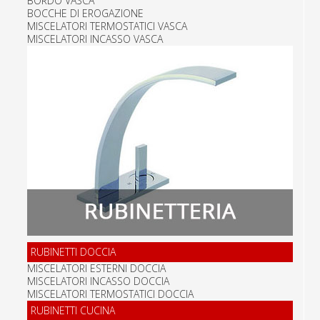
BORDO VASCA
BOCCHE DI EROGAZIONE
MISCELATORI TERMOSTATICI VASCA
MISCELATORI INCASSO VASCA
RUBINETTI DOCCIA
MISCELATORI ESTERNI DOCCIA
MISCELATORI INCASSO DOCCIA
MISCELATORI TERMOSTATICI DOCCIA
RUBINETTI CUCINA