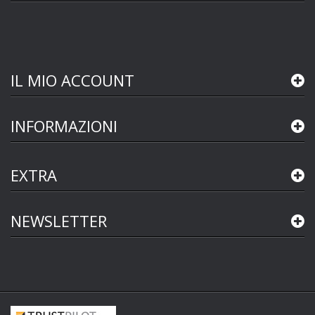
IL MIO ACCOUNT
INFORMAZIONI
EXTRA
NEWSLETTER