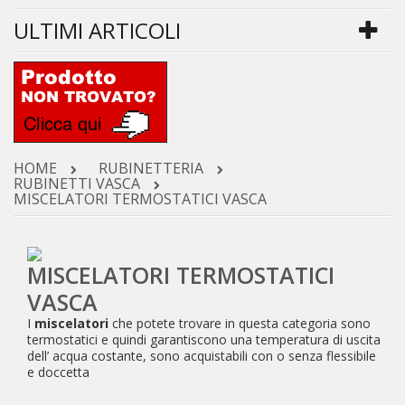
ULTIMI ARTICOLI
HOME
RUBINETTERIA
RUBINETTI VASCA
MISCELATORI TERMOSTATICI VASCA
MISCELATORI TERMOSTATICI
VASCA
I
miscelatori
che potete trovare in questa categoria sono
termostatici e quindi garantiscono una temperatura di uscita
dell’ acqua costante, sono acquistabili con o senza flessibile
e doccetta