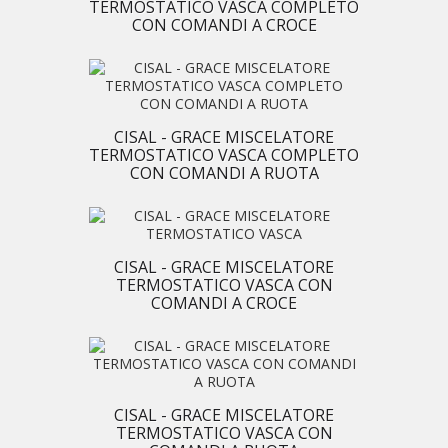
TERMOSTATICO VASCA COMPLETO
CON COMANDI A CROCE
CISAL - GRACE MISCELATORE
TERMOSTATICO VASCA COMPLETO
CON COMANDI A RUOTA
CISAL - GRACE MISCELATORE
TERMOSTATICO VASCA CON
COMANDI A CROCE
CISAL - GRACE MISCELATORE
TERMOSTATICO VASCA CON