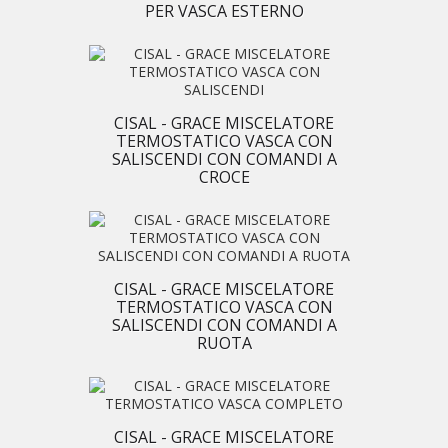
PER VASCA ESTERNO
CISAL - GRACE MISCELATORE
TERMOSTATICO VASCA CON
SALISCENDI CON COMANDI A
CROCE
CISAL - GRACE MISCELATORE
TERMOSTATICO VASCA CON
SALISCENDI CON COMANDI A
RUOTA
CISAL - GRACE MISCELATORE