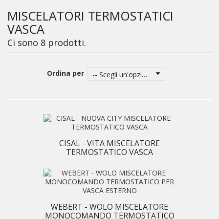
MISCELATORI TERMOSTATICI
VASCA
Ci sono 8 prodotti.
Ordina per
-- Scegli un'opzione --
CISAL - VITA MISCELATORE
TERMOSTATICO VASCA
WEBERT - WOLO MISCELATORE
MONOCOMANDO TERMOSTATICO