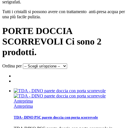
serigrafati.
Tutti i cristalli si possono avere con trattamento anti-presa acqua per
una più facile pulizia.
PORTE DOCCIA
SCORREVOLI
Ci sono 2
prodotti.
Ordina per
Anteprima
Anteprima
TDA - DINO PSC parete doccia con porta scorrevole