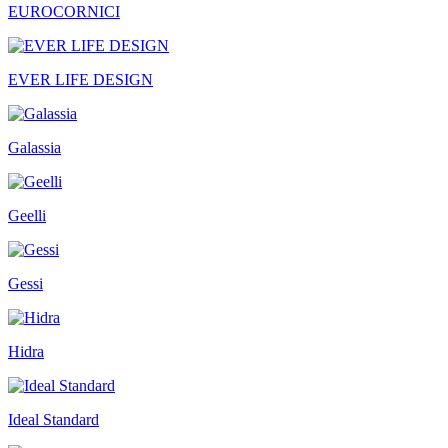
EUROCORNICI
EVER LIFE DESIGN
Galassia
Geelli
Gessi
Hidra
Ideal Standard