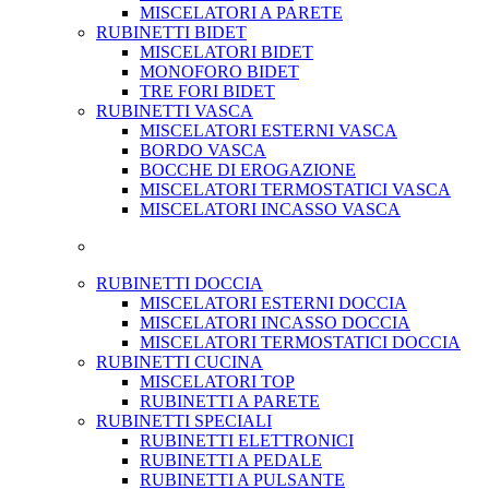
MISCELATORI A PARETE
RUBINETTI BIDET
MISCELATORI BIDET
MONOFORO BIDET
TRE FORI BIDET
RUBINETTI VASCA
MISCELATORI ESTERNI VASCA
BORDO VASCA
BOCCHE DI EROGAZIONE
MISCELATORI TERMOSTATICI VASCA
MISCELATORI INCASSO VASCA
RUBINETTI DOCCIA
MISCELATORI ESTERNI DOCCIA
MISCELATORI INCASSO DOCCIA
MISCELATORI TERMOSTATICI DOCCIA
RUBINETTI CUCINA
MISCELATORI TOP
RUBINETTI A PARETE
RUBINETTI SPECIALI
RUBINETTI ELETTRONICI
RUBINETTI A PEDALE
RUBINETTI A PULSANTE