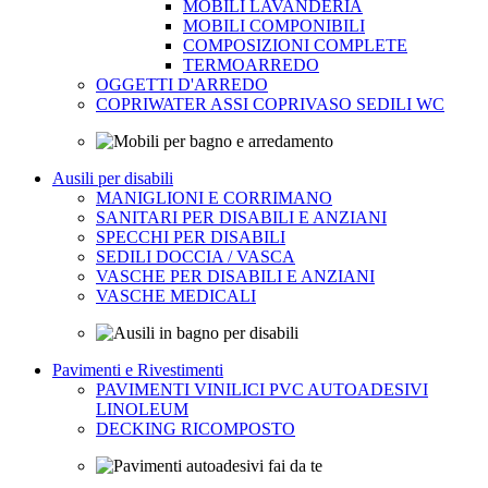
MOBILI LAVANDERIA
MOBILI COMPONIBILI
COMPOSIZIONI COMPLETE
TERMOARREDO
OGGETTI D'ARREDO
COPRIWATER ASSI COPRIVASO SEDILI WC
Ausili per disabili
MANIGLIONI E CORRIMANO
SANITARI PER DISABILI E ANZIANI
SPECCHI PER DISABILI
SEDILI DOCCIA / VASCA
VASCHE PER DISABILI E ANZIANI
VASCHE MEDICALI
Pavimenti e Rivestimenti
PAVIMENTI VINILICI PVC AUTOADESIVI
LINOLEUM
DECKING RICOMPOSTO