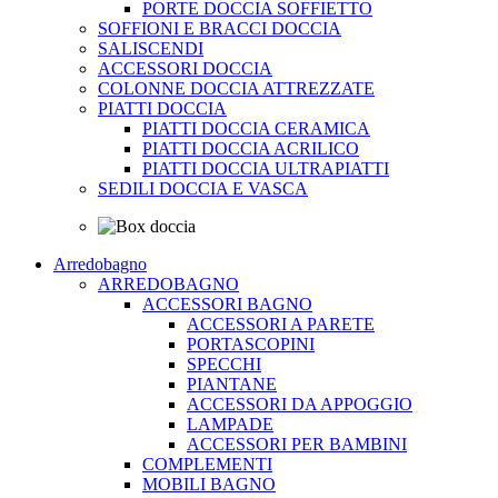
PORTE DOCCIA SOFFIETTO
SOFFIONI E BRACCI DOCCIA
SALISCENDI
ACCESSORI DOCCIA
COLONNE DOCCIA ATTREZZATE
PIATTI DOCCIA
PIATTI DOCCIA CERAMICA
PIATTI DOCCIA ACRILICO
PIATTI DOCCIA ULTRAPIATTI
SEDILI DOCCIA E VASCA
Arredobagno
ARREDOBAGNO
ACCESSORI BAGNO
ACCESSORI A PARETE
PORTASCOPINI
SPECCHI
PIANTANE
ACCESSORI DA APPOGGIO
LAMPADE
ACCESSORI PER BAMBINI
COMPLEMENTI
MOBILI BAGNO