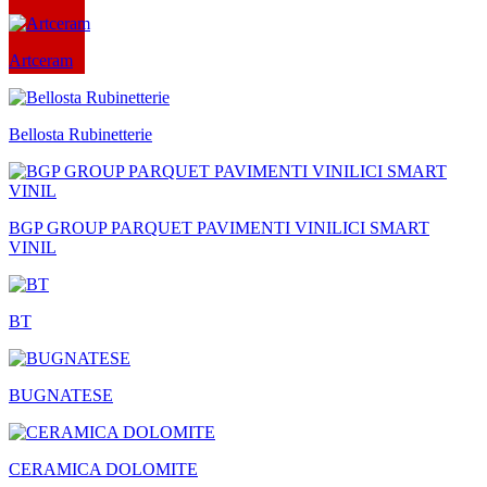
Artceram
Bellosta Rubinetterie
BGP GROUP PARQUET PAVIMENTI VINILICI SMART
VINIL
BT
BUGNATESE
CERAMICA DOLOMITE