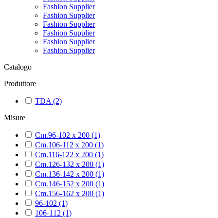
Fashion Supplier
Fashion Supplier
Fashion Supplier
Fashion Supplier
Fashion Supplier
Fashion Supplier
Catalogo
Produttore
TDA
(2)
Misure
Cm.96-102 x 200
(1)
Cm.106-112 x 200
(1)
Cm.116-122 x 200
(1)
Cm.126-132 x 200
(1)
Cm.136-142 x 200
(1)
Cm.146-152 x 200
(1)
Cm.156-162 x 200
(1)
96-102
(1)
106-112
(1)