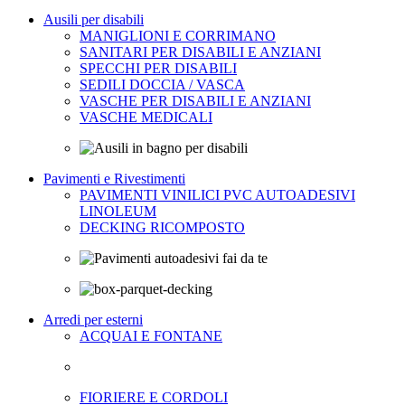
Ausili per disabili
MANIGLIONI E CORRIMANO
SANITARI PER DISABILI E ANZIANI
SPECCHI PER DISABILI
SEDILI DOCCIA / VASCA
VASCHE PER DISABILI E ANZIANI
VASCHE MEDICALI
Pavimenti e Rivestimenti
PAVIMENTI VINILICI PVC AUTOADESIVI
LINOLEUM
DECKING RICOMPOSTO
Arredi per esterni
ACQUAI E FONTANE
FIORIERE E CORDOLI