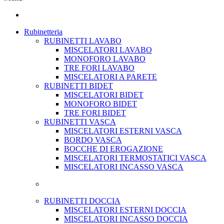
Rubinetteria
RUBINETTI LAVABO
MISCELATORI LAVABO
MONOFORO LAVABO
TRE FORI LAVABO
MISCELATORI A PARETE
RUBINETTI BIDET
MISCELATORI BIDET
MONOFORO BIDET
TRE FORI BIDET
RUBINETTI VASCA
MISCELATORI ESTERNI VASCA
BORDO VASCA
BOCCHE DI EROGAZIONE
MISCELATORI TERMOSTATICI VASCA
MISCELATORI INCASSO VASCA
RUBINETTI DOCCIA
MISCELATORI ESTERNI DOCCIA
MISCELATORI INCASSO DOCCIA