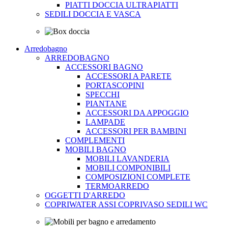
PIATTI DOCCIA ULTRAPIATTI
SEDILI DOCCIA E VASCA
Arredobagno
ARREDOBAGNO
ACCESSORI BAGNO
ACCESSORI A PARETE
PORTASCOPINI
SPECCHI
PIANTANE
ACCESSORI DA APPOGGIO
LAMPADE
ACCESSORI PER BAMBINI
COMPLEMENTI
MOBILI BAGNO
MOBILI LAVANDERIA
MOBILI COMPONIBILI
COMPOSIZIONI COMPLETE
TERMOARREDO
OGGETTI D'ARREDO
COPRIWATER ASSI COPRIVASO SEDILI WC