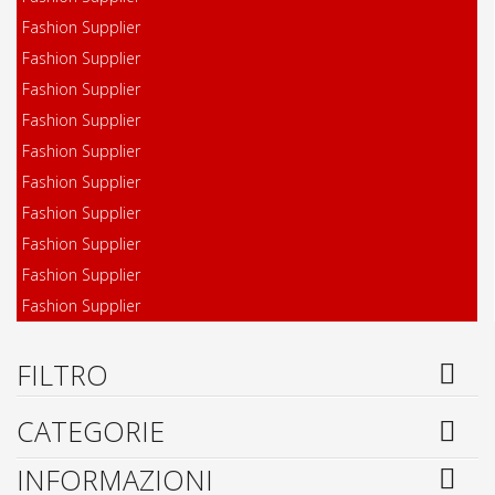
Fashion Supplier
Fashion Supplier
Fashion Supplier
Fashion Supplier
Fashion Supplier
Fashion Supplier
Fashion Supplier
Fashion Supplier
Fashion Supplier
Fashion Supplier
FILTRO
CATEGORIE
INFORMAZIONI