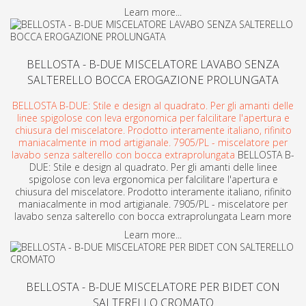
Learn more...
BELLOSTA - B-DUE MISCELATORE LAVABO SENZA
SALTERELLO BOCCA EROGAZIONE PROLUNGATA
BELLOSTA B-DUE: Stile e design al quadrato. Per gli amanti delle
linee spigolose con leva ergonomica per falcilitare l'apertura e
chiusura del miscelatore. Prodotto interamente italiano, rifinito
maniacalmente in mod artigianale. 7905/PL - miscelatore per
lavabo senza salterello con bocca extraprolungata
BELLOSTA B-
DUE: Stile e design al quadrato. Per gli amanti delle linee
spigolose con leva ergonomica per falcilitare l'apertura e
chiusura del miscelatore. Prodotto interamente italiano, rifinito
maniacalmente in mod artigianale. 7905/PL - miscelatore per
lavabo senza salterello con bocca extraprolungata Learn more
Learn more...
BELLOSTA - B-DUE MISCELATORE PER BIDET CON
SALTERELLO CROMATO