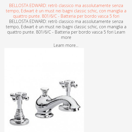
BELLOSTA EDWARD: retrò classico ma assolutamente senza
tempo, Edwart è un must nei bagni classic schic, con maniglia a
quattro punte. 801/6/C - Batteria per bordo vasca 5 fori
BELLOSTA EDWARD: retrò classico ma assolutamente senza
tempo, Edwart è un must nei bagni classic schic, con maniglia a
quattro punte. 801/6/C - Batteria per bordo vasca 5 fori Learn
more
Learn more...