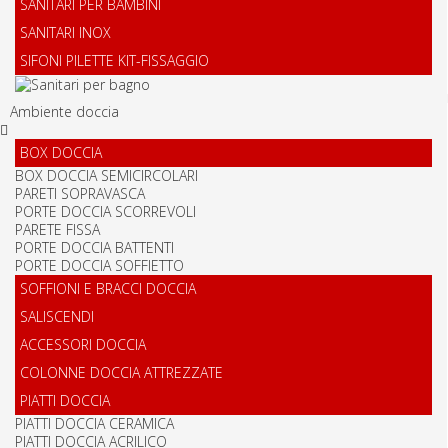
SANITARI PER BAMBINI
SANITARI INOX
SIFONI PILETTE KIT-FISSAGGIO
Ambiente doccia
BOX DOCCIA
BOX DOCCIA SEMICIRCOLARI
PARETI SOPRAVASCA
PORTE DOCCIA SCORREVOLI
PARETE FISSA
PORTE DOCCIA BATTENTI
PORTE DOCCIA SOFFIETTO
SOFFIONI E BRACCI DOCCIA
SALISCENDI
ACCESSORI DOCCIA
COLONNE DOCCIA ATTREZZATE
PIATTI DOCCIA
PIATTI DOCCIA CERAMICA
PIATTI DOCCIA ACRILICO