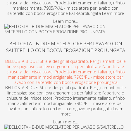
chiusura del miscelatore. Prodotto interamente italiano, rifinito
maniacalmente. 7905/P/AL - miscelatore per lavabo con
salterello con bocca erogazione EXTRAprolungata Learn more
Learn more...
BELLOSTA - B-DUE MISCELATORE PER LAVABO CON
SALTERELLO CON BOCCA EROGAZIONE PROLUNGATA
BELLOSTA B-DUE: Stile e design al quadrato. Per gli amanti delle
linee spigolose con leva ergonomica per falcilitare l'apertura e
chiusura del miscelatore. Prodotto interamente italiano, rifinito
maniacalmente in mod artigianale. 7905/PL - miscelatore per
lavabo con salterello con bocca erogazione prolungata
BELLOSTA B-DUE: Stile e design al quadrato. Per gli amanti delle
linee spigolose con leva ergonomica per falcilitare l'apertura e
chiusura del miscelatore. Prodotto interamente italiano, rifinito
maniacalmente in mod artigianale. 7905/PL - miscelatore per
lavabo con salterello con bocca erogazione prolungata Learn
more
Learn more...