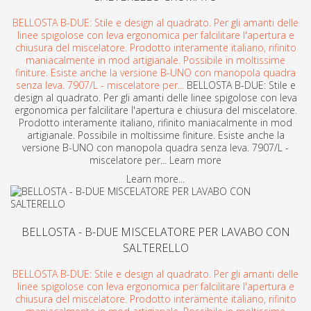
BELLOSTA B-DUE: Stile e design al quadrato. Per gli amanti delle
linee spigolose con leva ergonomica per falcilitare l'apertura e
chiusura del miscelatore. Prodotto interamente italiano, rifinito
maniacalmente in mod artigianale. Possibile in moltissime
finiture. Esiste anche la versione B-UNO con manopola quadra
senza leva. 7907/L - miscelatore per...
BELLOSTA B-DUE: Stile e
design al quadrato. Per gli amanti delle linee spigolose con leva
ergonomica per falcilitare l'apertura e chiusura del miscelatore.
Prodotto interamente italiano, rifinito maniacalmente in mod
artigianale. Possibile in moltissime finiture. Esiste anche la
versione B-UNO con manopola quadra senza leva. 7907/L -
miscelatore per... Learn more
Learn more...
BELLOSTA - B-DUE MISCELATORE PER LAVABO CON
SALTERELLO
BELLOSTA B-DUE: Stile e design al quadrato. Per gli amanti delle
linee spigolose con leva ergonomica per falcilitare l'apertura e
chiusura del miscelatore. Prodotto interamente italiano, rifinito