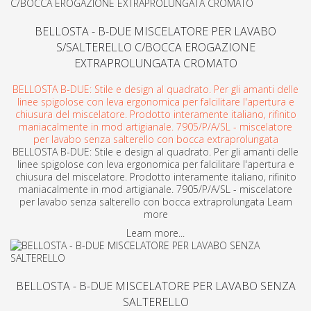
BELLOSTA - B-DUE MISCELATORE PER LAVABO
S/SALTERELLO C/BOCCA EROGAZIONE
EXTRAPROLUNGATA CROMATO
BELLOSTA B-DUE: Stile e design al quadrato. Per gli amanti delle
linee spigolose con leva ergonomica per falcilitare l'apertura e
chiusura del miscelatore. Prodotto interamente italiano, rifinito
maniacalmente in mod artigianale. 7905/P/A/SL - miscelatore
per lavabo senza salterello con bocca extraprolungata
BELLOSTA B-DUE: Stile e design al quadrato. Per gli amanti delle
linee spigolose con leva ergonomica per falcilitare l'apertura e
chiusura del miscelatore. Prodotto interamente italiano, rifinito
maniacalmente in mod artigianale. 7905/P/A/SL - miscelatore
per lavabo senza salterello con bocca extraprolungata Learn
more
Learn more...
BELLOSTA - B-DUE MISCELATORE PER LAVABO SENZA
SALTERELLO