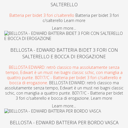
SALTERELLO
Batteria per bidet 3 fori c/salterello
Batteria per bidet 3 fori
c/salterello Learn more
Learn more...
BELLOSTA - EDWARD BATTERIA BIDET 3 FORI CON
SALTERELLO E BOCCA DI EROGAZIONE
BELLOSTA EDWARD: retrò classico ma assolutamente senza
tempo, Edwart è un must nei bagni classic schic, con maniglia a
quattro punte. 807/7/C - Batteria per bidet 3 fori c/salterello e
bocca di erogazione.
BELLOSTA EDWARD: retrò classico ma
assolutamente senza tempo, Edwart è un must nei bagni classic
schic, con maniglia a quattro punte. 807/7/C - Batteria per bidet
3 fori c/salterello e bocca di erogazione. Learn more
Learn more...
BELLOSTA - EDWARD BATTERIA PER BORDO VASCA