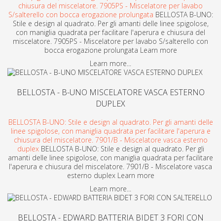
chiusura del miscelatore. 7905PS - Miscelatore per lavabo
S/salterello con bocca erogazione prolungata
BELLOSTA B-UNO:
Stile e design al quadrato. Per gli amanti delle linee spigolose,
con maniglia quadrata per facilitare l'aperura e chiusura del
miscelatore. 7905PS - Miscelatore per lavabo S/salterello con
bocca erogazione prolungata Learn more
Learn more...
BELLOSTA - B-UNO MISCELATORE VASCA ESTERNO
DUPLEX
BELLOSTA B-UNO: Stile e design al quadrato. Per gli amanti delle
linee spigolose, con maniglia quadrata per facilitare l'aperura e
chiusura del miscelatore. 7901/B - Miscelatore vasca esterno
duplex
BELLOSTA B-UNO: Stile e design al quadrato. Per gli
amanti delle linee spigolose, con maniglia quadrata per facilitare
l'aperura e chiusura del miscelatore. 7901/B - Miscelatore vasca
esterno duplex Learn more
Learn more...
BELLOSTA - EDWARD BATTERIA BIDET 3 FORI CON