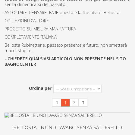
senza dimenticarsi del passato.
ASCOLTARE PENSARE FARE questa è la filosofia di Bellosta.
COLLEZIONI D'AUTORE
PROGETTO SU MISURA MANIFATTURA
COMPLETAMENTE ITALIANA
Bellosta Rubinetterie, passato presente e futuro, non smetterà
mai di stupire.
- CHIEDETE QUALSIASI ARTICOLO NON PRESENTE NEL SITO
BAGNOCENTER
Ordina per
1
2
BELLOSTA - B UNO LAVABO SENZA SALTERELLO