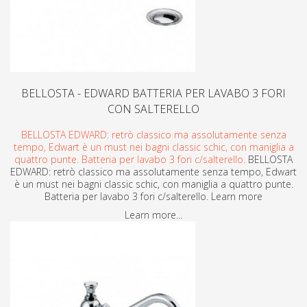
BELLOSTA - EDWARD BATTERIA PER LAVABO 3 FORI
CON SALTERELLO
BELLOSTA EDWARD: retrò classico ma assolutamente senza
tempo, Edwart è un must nei bagni classic schic, con maniglia a
quattro punte. Batteria per lavabo 3 fori c/salterello.
BELLOSTA
EDWARD: retrò classico ma assolutamente senza tempo, Edwart
è un must nei bagni classic schic, con maniglia a quattro punte.
Batteria per lavabo 3 fori c/salterello. Learn more
Learn more...