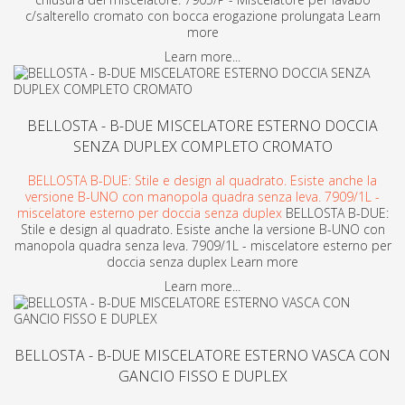
c/salterello cromato con bocca erogazione prolungata Learn
more
Learn more...
BELLOSTA - B-DUE MISCELATORE ESTERNO DOCCIA
SENZA DUPLEX COMPLETO CROMATO
BELLOSTA B-DUE: Stile e design al quadrato. Esiste anche la
versione B-UNO con manopola quadra senza leva. 7909/1L -
miscelatore esterno per doccia senza duplex
BELLOSTA B-DUE:
Stile e design al quadrato. Esiste anche la versione B-UNO con
manopola quadra senza leva. 7909/1L - miscelatore esterno per
doccia senza duplex Learn more
Learn more...
BELLOSTA - B-DUE MISCELATORE ESTERNO VASCA CON
GANCIO FISSO E DUPLEX