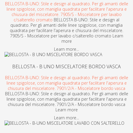
BELLOSTA B-UNO: Stile e design al quadrato. Per gli amanti delle
linee spigolose, con maniglia quadrata per facilitare l'aperura e
chiusura del miscelatore. 7905/S - Miscelatore per lavabo
c/salterello cromato
BELLOSTA B-UNO: Stile e design al
quadrato. Per gli amanti delle linee spigolose, con maniglia
quadrata per facilitare l'aperura e chiusura del miscelatore.
7905/S - Miscelatore per lavabo c/salterello cromato Learn
more
Learn more...
BELLOSTA - B UNO MISCELATORE BORDO VASCA
BELLOSTA B-UNO: Stile e design al quadrato. Per gli amanti delle
linee spigolose, con maniglia quadrata per facilitare l'aperura e
chiusura del miscelatore. 7901/2/A - Miscelatore bordo vasca
BELLOSTA B-UNO: Stile e design al quadrato. Per gli amanti delle
linee spigolose, con maniglia quadrata per facilitare l'aperura e
chiusura del miscelatore. 7901/2/A - Miscelatore bordo vasca
Learn more
Learn more...