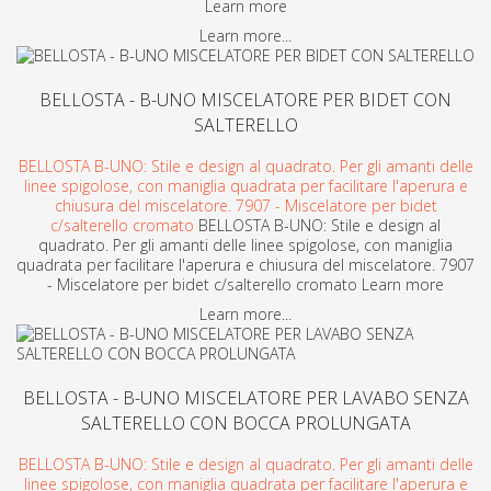
Learn more
Learn more...
BELLOSTA - B-UNO MISCELATORE PER BIDET CON
SALTERELLO
BELLOSTA B-UNO: Stile e design al quadrato. Per gli amanti delle
linee spigolose, con maniglia quadrata per facilitare l'aperura e
chiusura del miscelatore. 7907 - Miscelatore per bidet
c/salterello cromato
BELLOSTA B-UNO: Stile e design al
quadrato. Per gli amanti delle linee spigolose, con maniglia
quadrata per facilitare l'aperura e chiusura del miscelatore. 7907
- Miscelatore per bidet c/salterello cromato Learn more
Learn more...
BELLOSTA - B-UNO MISCELATORE PER LAVABO SENZA
SALTERELLO CON BOCCA PROLUNGATA
BELLOSTA B-UNO: Stile e design al quadrato. Per gli amanti delle
linee spigolose, con maniglia quadrata per facilitare l'aperura e