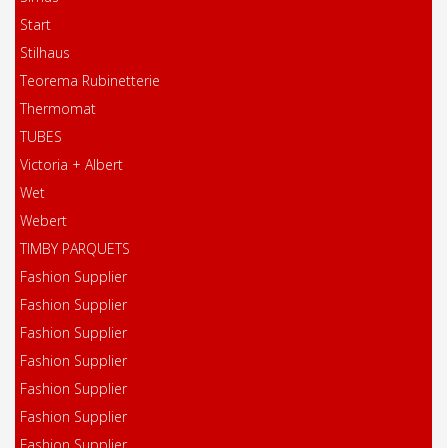
Start
Stilhaus
Teorema Rubinetterie
Thermomat
TUBES
Victoria + Albert
Wet
Webert
TIMBY PARQUETS
Fashion Supplier
Fashion Supplier
Fashion Supplier
Fashion Supplier
Fashion Supplier
Fashion Supplier
Fashion Supplier