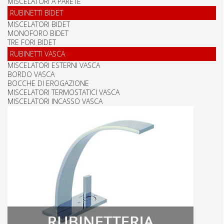
MISCELATORI A PARETE
RUBINETTI BIDET
MISCELATORI BIDET
MONOFORO BIDET
TRE FORI BIDET
RUBINETTI VASCA
MISCELATORI ESTERNI VASCA
BORDO VASCA
BOCCHE DI EROGAZIONE
MISCELATORI TERMOSTATICI VASCA
MISCELATORI INCASSO VASCA