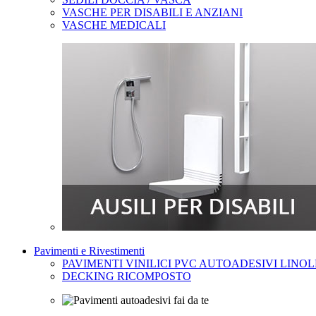
VASCHE PER DISABILI E ANZIANI
VASCHE MEDICALI
Pavimenti e Rivestimenti
PAVIMENTI VINILICI PVC AUTOADESIVI LINO
DECKING RICOMPOSTO