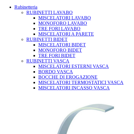
Rubinetteria
RUBINETTI LAVABO
MISCELATORI LAVABO
MONOFORO LAVABO
TRE FORI LAVABO
MISCELATORI A PARETE
RUBINETTI BIDET
MISCELATORI BIDET
MONOFORO BIDET
TRE FORI BIDET
RUBINETTI VASCA
MISCELATORI ESTERNI VASCA
BORDO VASCA
BOCCHE DI EROGAZIONE
MISCELATORI TERMOSTATICI VASCA
MISCELATORI INCASSO VASCA