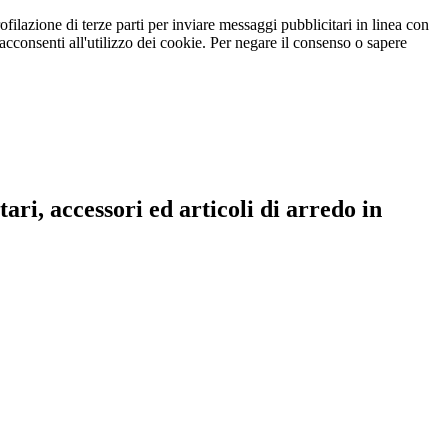
ofilazione di terze parti per inviare messaggi pubblicitari in linea con
cconsenti all'utilizzo dei cookie. Per negare il consenso o sapere
ari, accessori ed articoli di arredo in