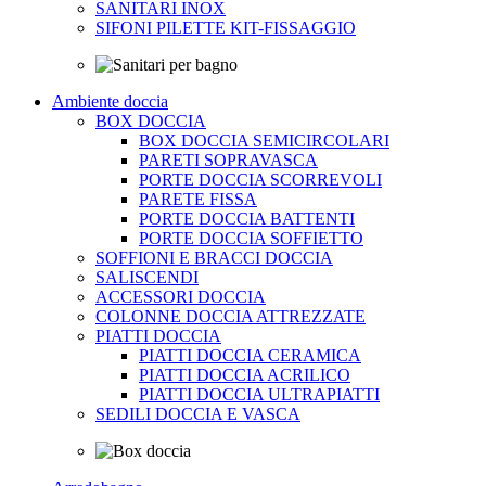
SANITARI INOX
SIFONI PILETTE KIT-FISSAGGIO
Ambiente doccia
BOX DOCCIA
BOX DOCCIA SEMICIRCOLARI
PARETI SOPRAVASCA
PORTE DOCCIA SCORREVOLI
PARETE FISSA
PORTE DOCCIA BATTENTI
PORTE DOCCIA SOFFIETTO
SOFFIONI E BRACCI DOCCIA
SALISCENDI
ACCESSORI DOCCIA
COLONNE DOCCIA ATTREZZATE
PIATTI DOCCIA
PIATTI DOCCIA CERAMICA
PIATTI DOCCIA ACRILICO
PIATTI DOCCIA ULTRAPIATTI
SEDILI DOCCIA E VASCA