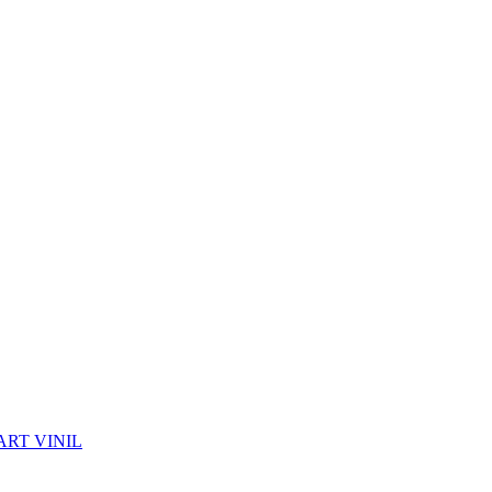
ART VINIL