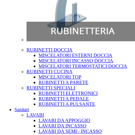
RUBINETTI DOCCIA
MISCELATORI ESTERNI DOCCIA
MISCELATORI INCASSO DOCCIA
MISCELATORI TERMOSTATICI DOCCIA
RUBINETTI CUCINA
MISCELATORI TOP
RUBINETTI A PARETE
RUBINETTI SPECIALI
RUBINETTI ELETTRONICI
RUBINETTI A PEDALE
RUBINETTI A PULSANTE
Sanitari
LAVABI
LAVABI DA APPOGGIO
LAVABI DA INCASSO
LAVABI DA SEMI - INCASSO