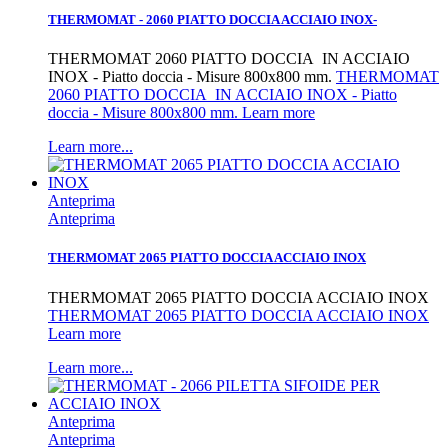
THERMOMAT - 2060 PIATTO DOCCIA ACCIAIO INOX-
THERMOMAT 2060 PIATTO DOCCIA IN ACCIAIO
INOX - Piatto doccia - Misure 800x800 mm.
THERMOMAT
2060 PIATTO DOCCIA IN ACCIAIO INOX - Piatto
doccia - Misure 800x800 mm. Learn more
Learn more...
Anteprima
Anteprima
THERMOMAT 2065 PIATTO DOCCIA ACCIAIO INOX
THERMOMAT 2065 PIATTO DOCCIA ACCIAIO INOX
THERMOMAT 2065 PIATTO DOCCIA ACCIAIO INOX
Learn more
Learn more...
Anteprima
Anteprima