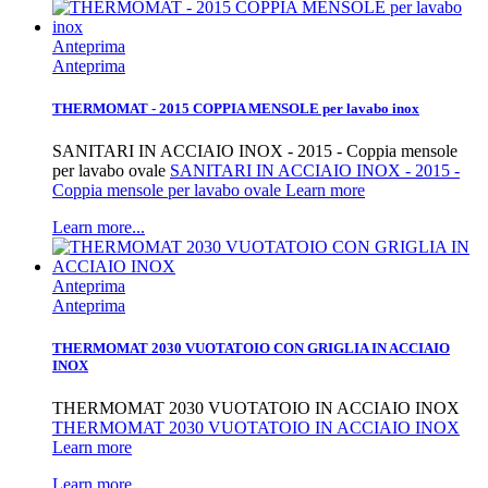
Anteprima
Anteprima
THERMOMAT - 2015 COPPIA MENSOLE per lavabo inox
SANITARI IN ACCIAIO INOX - 2015 - Coppia mensole
per lavabo ovale
SANITARI IN ACCIAIO INOX - 2015 -
Coppia mensole per lavabo ovale Learn more
Learn more...
Anteprima
Anteprima
THERMOMAT 2030 VUOTATOIO CON GRIGLIA IN ACCIAIO
INOX
THERMOMAT 2030 VUOTATOIO IN ACCIAIO INOX
THERMOMAT 2030 VUOTATOIO IN ACCIAIO INOX
Learn more
Learn more...