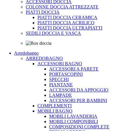
ACCESSORI DOCCIA
COLONNE DOCCIA ATTREZZATE
PIATTI DOCCIA
PIATTI DOCCIA CERAMICA
PIATTI DOCCIA ACRILICO
PIATTI DOCCIA ULTRAPIATTI
SEDILI DOCCIA E VASCA
Arredobagno
ARREDOBAGNO
ACCESSORI BAGNO
ACCESSORI A PARETE
PORTASCOPINI
SPECCHI
PIANTANE
ACCESSORI DA APPOGGIO
LAMPADE
ACCESSORI PER BAMBINI
COMPLEMENTI
MOBILI BAGNO
MOBILI LAVANDERIA
MOBILI COMPONIBILI
COMPOSIZIONI COMPLETE