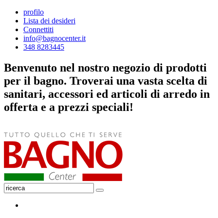
profilo
Lista dei desideri
Connettiti
info@bagnocenter.it
348 8283445
Benvenuto nel nostro negozio di prodotti
per il bagno. Troverai una vasta scelta di
sanitari, accessori ed articoli di arredo in
offerta e a prezzi speciali!