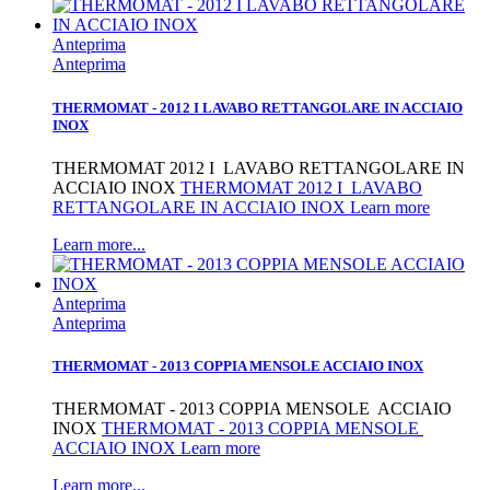
Anteprima
Anteprima
THERMOMAT - 2012 I LAVABO RETTANGOLARE IN ACCIAIO
INOX
THERMOMAT 2012 I LAVABO RETTANGOLARE IN
ACCIAIO INOX
THERMOMAT 2012 I LAVABO
RETTANGOLARE IN ACCIAIO INOX Learn more
Learn more...
Anteprima
Anteprima
THERMOMAT - 2013 COPPIA MENSOLE ACCIAIO INOX
THERMOMAT - 2013 COPPIA MENSOLE ACCIAIO
INOX
THERMOMAT - 2013 COPPIA MENSOLE
ACCIAIO INOX Learn more
Learn more...