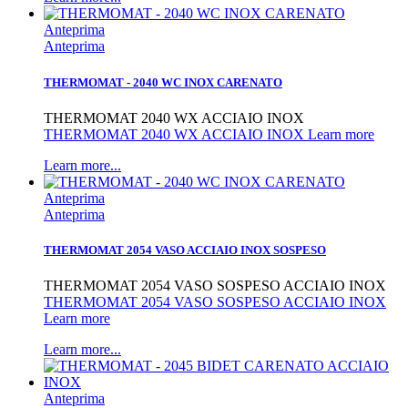
Anteprima
Anteprima
THERMOMAT - 2040 WC INOX CARENATO
THERMOMAT 2040 WX ACCIAIO INOX
THERMOMAT 2040 WX ACCIAIO INOX Learn more
Learn more...
Anteprima
Anteprima
THERMOMAT 2054 VASO ACCIAIO INOX SOSPESO
THERMOMAT 2054 VASO SOSPESO ACCIAIO INOX
THERMOMAT 2054 VASO SOSPESO ACCIAIO INOX
Learn more
Learn more...
Anteprima