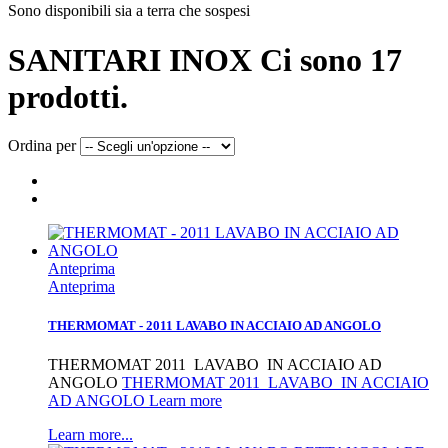
Sono disponibili sia a terra che sospesi
SANITARI INOX
Ci sono 17
prodotti.
Ordina per
Anteprima
Anteprima
THERMOMAT - 2011 LAVABO IN ACCIAIO AD ANGOLO
THERMOMAT 2011 LAVABO IN ACCIAIO AD
ANGOLO
THERMOMAT 2011 LAVABO IN ACCIAIO
AD ANGOLO Learn more
Learn more...