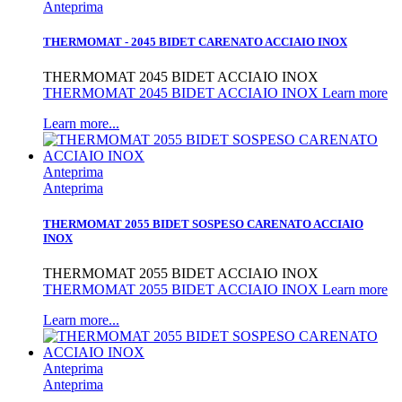
Anteprima
THERMOMAT - 2045 BIDET CARENATO ACCIAIO INOX
THERMOMAT 2045 BIDET ACCIAIO INOX
THERMOMAT 2045 BIDET ACCIAIO INOX Learn more
Learn more...
Anteprima
Anteprima
THERMOMAT 2055 BIDET SOSPESO CARENATO ACCIAIO
INOX
THERMOMAT 2055 BIDET ACCIAIO INOX
THERMOMAT 2055 BIDET ACCIAIO INOX Learn more
Learn more...
Anteprima
Anteprima