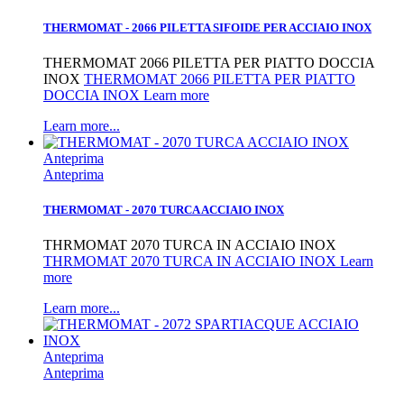
THERMOMAT - 2066 PILETTA SIFOIDE PER ACCIAIO INOX
THERMOMAT 2066 PILETTA PER PIATTO DOCCIA
INOX
THERMOMAT 2066 PILETTA PER PIATTO
DOCCIA INOX Learn more
Learn more...
Anteprima
Anteprima
THERMOMAT - 2070 TURCA ACCIAIO INOX
THRMOMAT 2070 TURCA IN ACCIAIO INOX
THRMOMAT 2070 TURCA IN ACCIAIO INOX Learn
more
Learn more...
Anteprima
Anteprima