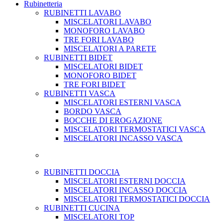
Rubinetteria
RUBINETTI LAVABO
MISCELATORI LAVABO
MONOFORO LAVABO
TRE FORI LAVABO
MISCELATORI A PARETE
RUBINETTI BIDET
MISCELATORI BIDET
MONOFORO BIDET
TRE FORI BIDET
RUBINETTI VASCA
MISCELATORI ESTERNI VASCA
BORDO VASCA
BOCCHE DI EROGAZIONE
MISCELATORI TERMOSTATICI VASCA
MISCELATORI INCASSO VASCA
RUBINETTI DOCCIA
MISCELATORI ESTERNI DOCCIA
MISCELATORI INCASSO DOCCIA
MISCELATORI TERMOSTATICI DOCCIA
RUBINETTI CUCINA
MISCELATORI TOP