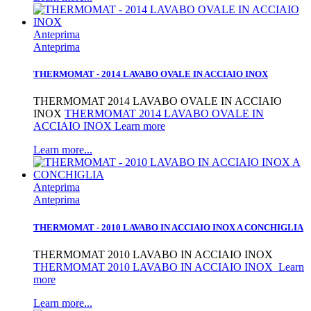
Anteprima
Anteprima
THERMOMAT - 2014 LAVABO OVALE IN ACCIAIO INOX
THERMOMAT 2014 LAVABO OVALE IN ACCIAIO
INOX
THERMOMAT 2014 LAVABO OVALE IN
ACCIAIO INOX Learn more
Learn more...
Anteprima
Anteprima
THERMOMAT - 2010 LAVABO IN ACCIAIO INOX A CONCHIGLIA
THERMOMAT 2010 LAVABO IN ACCIAIO INOX
THERMOMAT 2010 LAVABO IN ACCIAIO INOX Learn
more
Learn more...