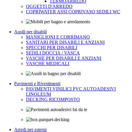
TERMOARREDO
OGGETTI D'ARREDO
COPRIWATER ASSI COPRIVASO SEDILI WC
Ausili per disabili
MANIGLIONI E CORRIMANO
SANITARI PER DISABILI E ANZIANI
SPECCHI PER DISABILI
SEDILI DOCCIA / VASCA
VASCHE PER DISABILI E ANZIANI
VASCHE MEDICALI
Pavimenti e Rivestimenti
PAVIMENTI VINILICI PVC AUTOADESIVI
LINOLEUM
DECKING RICOMPOSTO
Arredi per esterni