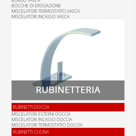
BORDO VASCA
BOCCHE DI EROGAZIONE
MISCELATORI TERMOSTATICI VASCA
MISCELATORI INCASSO VASCA
RUBINETTI DOCCIA
MISCELATORI ESTERNI DOCCIA
MISCELATORI INCASSO DOCCIA
MISCELATORI TERMOSTATICI DOCCIA
RUBINETTI CUCINA