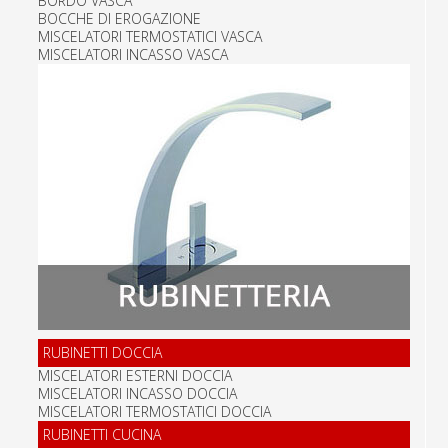
BORDO VASCA
BOCCHE DI EROGAZIONE
MISCELATORI TERMOSTATICI VASCA
MISCELATORI INCASSO VASCA
RUBINETTI DOCCIA
MISCELATORI ESTERNI DOCCIA
MISCELATORI INCASSO DOCCIA
MISCELATORI TERMOSTATICI DOCCIA
RUBINETTI CUCINA