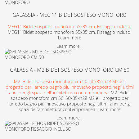
GALASSIA - MEG 11 BIDET SOSPESO MONOFORO
MEG11 Bidet sospeso monoforo 55x35 cm. Fissaggio incluso.
MEG11 Bidet sospeso monoforo 55x35 cm. Fissaggio incluso.
Learn more
Learn more...
GALASSIA - M2 BIDET SOSPESO MONOFORO CM 50
M2 Bidet sospeso monoforo cm 50. 50x35xh28 M2 è il
progetto per l'arredo bagno più innovativo proposto negli ultimi
anni per gli spazi dell’architettura contemporanea.
M2 Bidet
sospeso monoforo cm 50. 50x35xh28 M2 è il progetto per
l'arredo bagno più innovativo proposto negli ultimi anni per gli
spazi dell’architettura contemporanea. Learn more
Learn more...