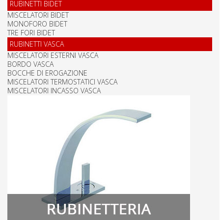
RUBINETTI BIDET
MISCELATORI BIDET
MONOFORO BIDET
TRE FORI BIDET
RUBINETTI VASCA
MISCELATORI ESTERNI VASCA
BORDO VASCA
BOCCHE DI EROGAZIONE
MISCELATORI TERMOSTATICI VASCA
MISCELATORI INCASSO VASCA