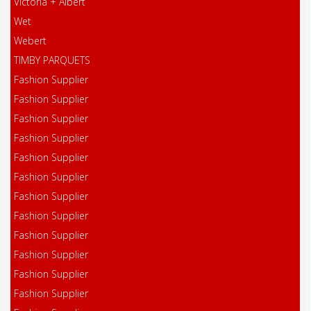
Victoria + Albert
Wet
Webert
TIMBY PARQUETS
Fashion Supplier
Fashion Supplier
Fashion Supplier
Fashion Supplier
Fashion Supplier
Fashion Supplier
Fashion Supplier
Fashion Supplier
Fashion Supplier
Fashion Supplier
Fashion Supplier
Fashion Supplier