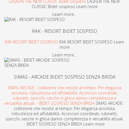
LAUFEN THE NEW CLASSIC Bidet sospeso
LAUFEN THE NEW
CLASSIC Bidet sospeso Learn more
Learn more...
RAK - RESORT BIDET SOSPESO
RAK RESORT BIDET SOSPESO
RAK RESORT BIDET SOSPESO Learn
more
Learn more...
SIMAS - ARCADE BIDET SOSPESO SENZA BRIDA
SIMAS ARCADE : collezione che resiste al tempo. Per eleganza
assoluta, robustezza ed affidabilità. Accessori coordinati,
rubinetti, specchi, vasche in ghisa danno completezza e
versatilità attuali. - BIDET SOSPESO SENZA BRIDA
SIMAS ARCADE :
collezione che resiste al tempo. Per eleganza assoluta,
robustezza ed affidabilità. Accessori coordinati, rubinetti,
specchi, vasche in ghisa danno completezza e versatilità attuali.
- BIDET SOSPESO SENZA BRIDA Learn more