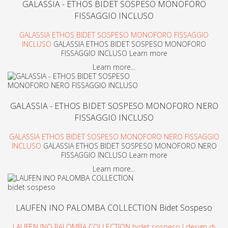
GALASSIA - ETHOS BIDET SOSPESO MONOFORO
FISSAGGIO INCLUSO
GALASSIA ETHOS BIDET SOSPESO MONOFORO FISSAGGIO
INCLUSO
GALASSIA ETHOS BIDET SOSPESO MONOFORO
FISSAGGIO INCLUSO Learn more
Learn more...
GALASSIA - ETHOS BIDET SOSPESO MONOFORO NERO
FISSAGGIO INCLUSO
GALASSIA ETHOS BIDET SOSPESO MONOFORO NERO FISSAGGIO
INCLUSO
GALASSIA ETHOS BIDET SOSPESO MONOFORO NERO
FISSAGGIO INCLUSO Learn more
Learn more...
LAUFEN INO PALOMBA COLLECTION Bidet Sospeso
LAUFEN INO PALOMBA COLLECTION bidet sospeso l design di