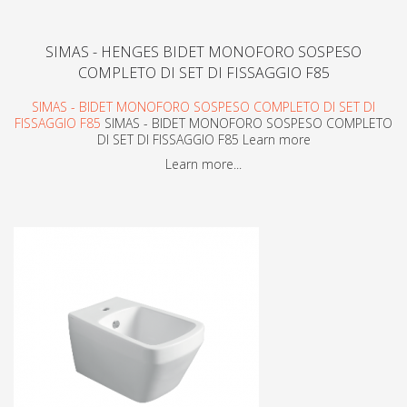
SIMAS - HENGES BIDET MONOFORO SOSPESO
COMPLETO DI SET DI FISSAGGIO F85
SIMAS - BIDET MONOFORO SOSPESO COMPLETO DI SET DI
FISSAGGIO F85
SIMAS - BIDET MONOFORO SOSPESO COMPLETO
DI SET DI FISSAGGIO F85 Learn more
Learn more...