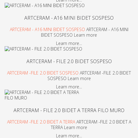
ARTCERAM - A16 MINI BIDET SOSPESO
ARTCERAM - A16 MINI BIDET SOSPESO
ARTCERAM - A16 MINI
BIDET SOSPESO Learn more
Learn more...
ARTCERAM - FILE 2.0 BIDET SOSPESO
ARTCERAM -FILE 2.0 BIDET SOSPESO
ARTCERAM -FILE 2.0 BIDET
SOSPESO Learn more
Learn more...
ARTCERAM - FILE 2.0 BIDET A TERRA FILO MURO
ARTCERAM -FILE 2.0 BIDET A TERRA
ARTCERAM -FILE 2.0 BIDET A
TERRA Learn more
Learn more...