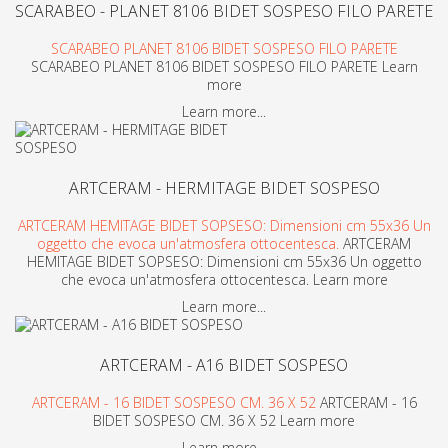
SCARABEO - PLANET 8106 BIDET SOSPESO FILO PARETE
SCARABEO PLANET 8106 BIDET SOSPESO FILO PARETE
SCARABEO PLANET 8106 BIDET SOSPESO FILO PARETE Learn
more
Learn more...
ARTCERAM - HERMITAGE BIDET SOSPESO
ARTCERAM HEMITAGE BIDET SOPSESO: Dimensioni cm 55x36 Un
oggetto che evoca un'atmosfera ottocentesca.
ARTCERAM
HEMITAGE BIDET SOPSESO: Dimensioni cm 55x36 Un oggetto
che evoca un'atmosfera ottocentesca. Learn more
Learn more...
ARTCERAM - A16 BIDET SOSPESO
ARTCERAM - 16 BIDET SOSPESO CM. 36 X 52
ARTCERAM - 16
BIDET SOSPESO CM. 36 X 52 Learn more
Learn more...