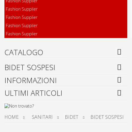
Fashion Supplier
Fashion Supplier
Fashion Supplier
Fashion Supplier
Fashion Supplier
CATALOGO
BIDET SOSPESI
INFORMAZIONI
ULTIMI ARTICOLI
HOME
SANITARI
BIDET
BIDET SOSPESI