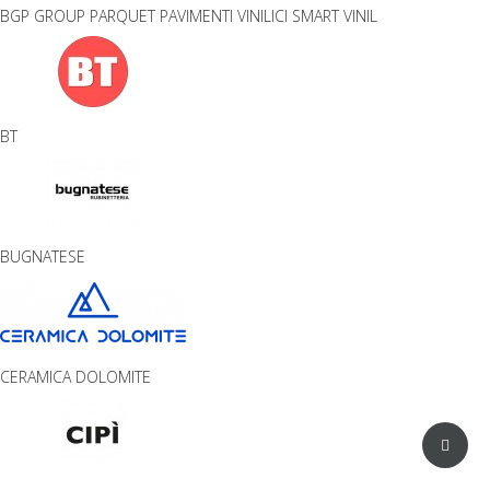
BGP GROUP PARQUET PAVIMENTI VINILICI SMART VINIL
BT
BUGNATESE
CERAMICA DOLOMITE