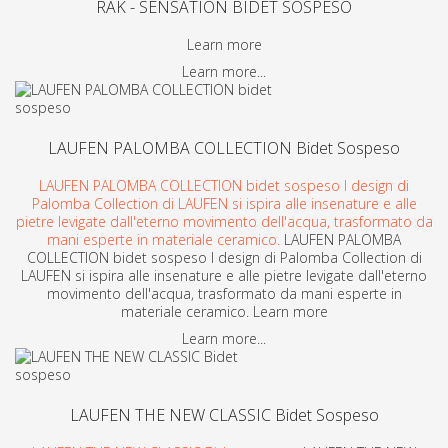
RAK - SENSATION BIDET SOSPESO
Learn more
Learn more...
LAUFEN PALOMBA COLLECTION Bidet Sospeso
LAUFEN PALOMBA COLLECTION bidet sospeso l design di
Palomba Collection di LAUFEN si ispira alle insenature e alle
pietre levigate dall'eterno movimento dell'acqua, trasformato da
mani esperte in materiale ceramico.
LAUFEN PALOMBA
COLLECTION bidet sospeso l design di Palomba Collection di
LAUFEN si ispira alle insenature e alle pietre levigate dall'eterno
movimento dell'acqua, trasformato da mani esperte in
materiale ceramico. Learn more
Learn more...
LAUFEN THE NEW CLASSIC Bidet Sospeso