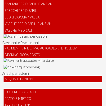
SANITARI PER DISABILI E ANZIANI
SPECCHI PER DISABILI
SEDILI DOCCIA / VASCA
VASCHE PER DISABILI E ANZIANI
VASCHE MEDICALI
Pavimenti e Rivestimenti
PAVIMENTI VINILICI PVC AUTOADESIVI LINOLEUM
DECKING RICOMPOSTO
Arredi per esterni
ACQUAI E FONTANE
FIORIERE E CORDOLI
PRATO SINTETICO
ARREDO URBANO