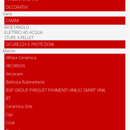
DECORATIVI
Varie
CAMINI
BIOETANOLO
ELETTRICI AD ACQUA
STUFE A PELLET
SICUREZZA E PROTEZIONI
Marchi
Althea Ceramica
ARCANSAS
Artceram
Bellosta Rubinetterie
BGP GROUP PARQUET PAVIMENTI VINILICI SMART VINIL
BT
Ceramica Stile
Cipì
Cisal