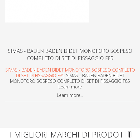
SIMAS - BADEN BADEN BIDET MONOFORO SOSPESO
COMPLETO DI SET DI FISSAGGIO F85
SIMAS - BADEN BADEN BIDET MONOFORO SOSPESO COMPLETO
DI SET DI FISSAGGIO F85
SIMAS - BADEN BADEN BIDET
MONOFORO SOSPESO COMPLETO DI SET DI FISSAGGIO F85
Learn more
Learn more...
I MIGLIORI MARCHI DI PRODOTTI