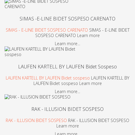
SIMAS -E-LINE BIDET SOSPESO CARENATO
SIMAS - E-LINE BIDET SOSPESO CARENATO
SIMAS - E-LINE BIDET
SOSPESO CARENATO Learn more
Learn more...
LAUFEN KARTELL BY LAUFEN Bidet Sospeso
LAUFEN KARTELL BY LAUFEN Bidet sospeso
LAUFEN KARTELL BY
LAUFEN Bidet sospeso Learn more
Learn more...
RAK - ILLUSION BIDET SOSPESO
RAK - ILLUSION BIDET SOSPESO
RAK - ILLUSION BIDET SOSPESO
Learn more
Learn more...