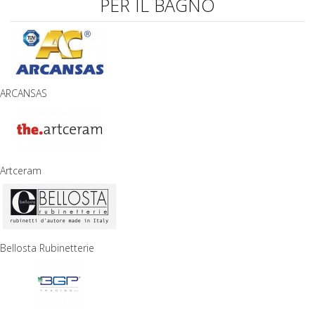
PER IL BAGNO
ARCANSAS
Artceram
Bellosta Rubinetterie