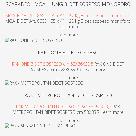
SCARABEO - MOAI HUNG BIDET SOSPESO MONOFORO
MOAI BIDET Art. 8605 - 55 x 41 - 22 Kg Bidet sospeso monoforo
MOAI BIDET Art. 8605 - 55 x 41 - 22 Kg Bidet sospeso monoforo
Learn more
Learn more...
RAK - ONE BIDET SOSPESO
RAK ONE BIDET SOSPESO cm 52X36X30,5
RAK ONE BIDET
SOSPESO cm 52X36X30,5 Learn more
Learn more...
RAK - METROPOLITAN BIDET SOSPESO
RAK METROPOLITAN BIDET SOSPESO cm 53X33,7
RAK
METROPOLITAN BIDET SOSPESO cm 53X33,7 Learn more
Learn more...