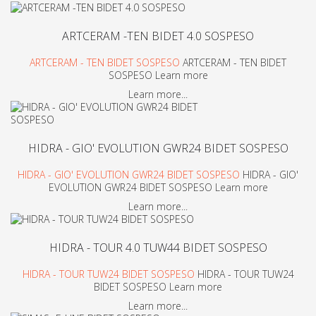
ARTCERAM -TEN BIDET 4.0 SOSPESO
ARTCERAM - TEN BIDET SOSPESO
ARTCERAM - TEN BIDET
SOSPESO Learn more
Learn more...
HIDRA - GIO' EVOLUTION GWR24 BIDET SOSPESO
HIDRA - GIO' EVOLUTION GWR24 BIDET SOSPESO
HIDRA - GIO'
EVOLUTION GWR24 BIDET SOSPESO Learn more
Learn more...
HIDRA - TOUR 4.0 TUW44 BIDET SOSPESO
HIDRA - TOUR TUW24 BIDET SOSPESO
HIDRA - TOUR TUW24
BIDET SOSPESO Learn more
Learn more...