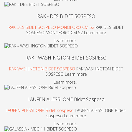
RAK - DES BIDET SOSPESO
RAK DES BIDET SOSPESO MONOFORO CM 52
RAK DES BIDET
SOSPESO MONOFORO CM 52 Learn more
Learn more...
RAK - WASHINGTON BIDET SOSPESO
RAK WASHINGTON BIDET SOSPESO
RAK WASHINGTON BIDET
SOSPESO Learn more
Learn more...
LAUFEN ALESSI ONE Bidet Sospeso
LAUFEN-ALESSI-ONE-Bidet-sospeso
LAUFEN-ALESSI-ONE-Bidet-
sospeso Learn more
Learn more...