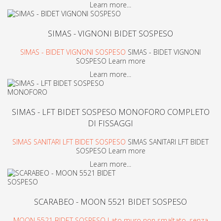
Learn more...
SIMAS - VIGNONI BIDET SOSPESO
SIMAS - BIDET VIGNONI SOSPESO
SIMAS - BIDET VIGNONI
SOSPESO Learn more
Learn more...
SIMAS - LFT BIDET SOSPESO MONOFORO COMPLETO
DI FISSAGGI
SIMAS SANITARI LFT BIDET SOSPESO
SIMAS SANITARI LFT BIDET
SOSPESO Learn more
Learn more...
SCARABEO - MOON 5521 BIDET SOSPESO
MOON 5521 BIDET SOSPESO Lato muro non smaltato, senza