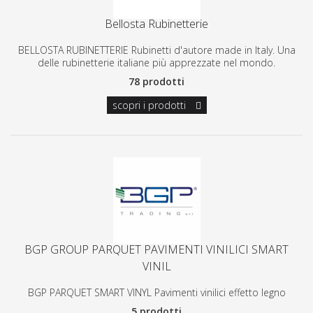
Bellosta Rubinetterie
BELLOSTA RUBINETTERIE Rubinetti d'autore made in Italy. Una
delle rubinetterie italiane più apprezzate nel mondo.
78 prodotti
scopri i prodotti
BGP GROUP PARQUET PAVIMENTI VINILICI SMART
VINIL
BGP PARQUET SMART VINYL Pavimenti vinilici effetto legno
5 prodotti