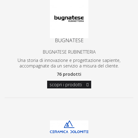
BUGNATESE
BUGNATESE RUBINETTERIA
Una storia di innovazione e progettazione sapiente,
accompagnate da un servizio a misura del cliente.
76 prodotti
scopri i prodotti