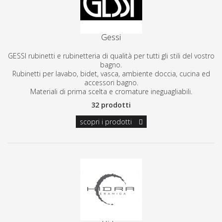
Gessi
GESSI rubinetti e rubinetteria di qualità per tutti gli stili del vostro
bagno.
Rubinetti per lavabo, bidet, vasca, ambiente doccia, cucina ed
accessori bagno.
Materiali di prima scelta e cromature ineguagliabili.
32 prodotti
scopri i prodotti