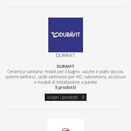
DURAVIT
DURAVIT
Ceramica sanitaria, mobili per il bagno, vasche e piatti doccia,
sistemi wellness, sedili elettronici per WC, rubinetteria, accessori
e moduli di installazione a parete
5 prodotti
scopri i prodotti