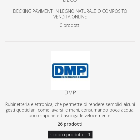
DECKING PAVIMENTI IN LEGNO NATURALE O COMPOSITO
VENDITA ONLINE
0 prodotti
DMP
Rubinetteria elettronica, che permette di rendere semplici alcuni
gesti quotidiani come lavarsi le mani, consumando poca acqua,
poco sapone ed asciugarle velocemente.
26 prodotti
scopri i prodotti