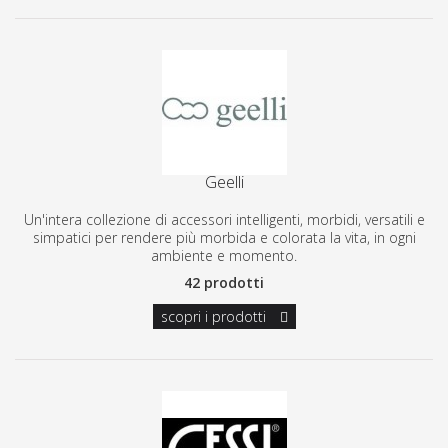
Geelli
Un'intera collezione di accessori intelligenti, morbidi, versatili e
simpatici per rendere più morbida e colorata la vita, in ogni
ambiente e momento.
42 prodotti
scopri i prodotti