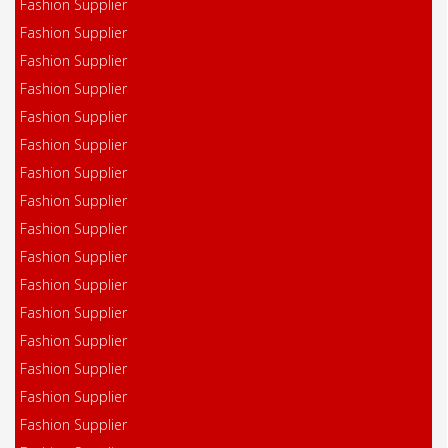
Fashion Supplier
Fashion Supplier
Fashion Supplier
Fashion Supplier
Fashion Supplier
Fashion Supplier
Fashion Supplier
Fashion Supplier
Fashion Supplier
Fashion Supplier
Fashion Supplier
Fashion Supplier
Fashion Supplier
Fashion Supplier
Fashion Supplier
Fashion Supplier