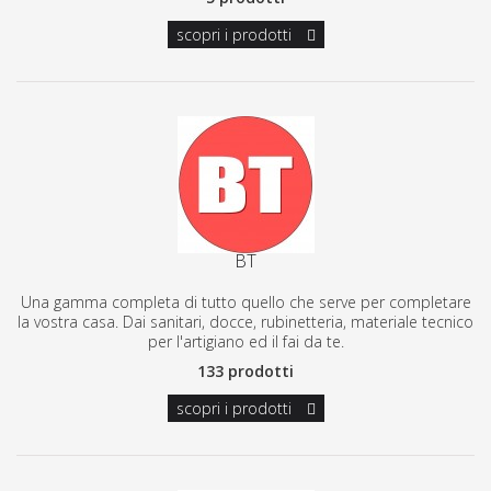
scopri i prodotti
BT
Una gamma completa di tutto quello che serve per completare
la vostra casa. Dai sanitari, docce, rubinetteria, materiale tecnico
per l'artigiano ed il fai da te.
133 prodotti
scopri i prodotti