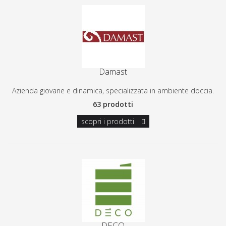
Damast
Azienda giovane e dinamica, specializzata in ambiente doccia.
63 prodotti
scopri i prodotti
DECO