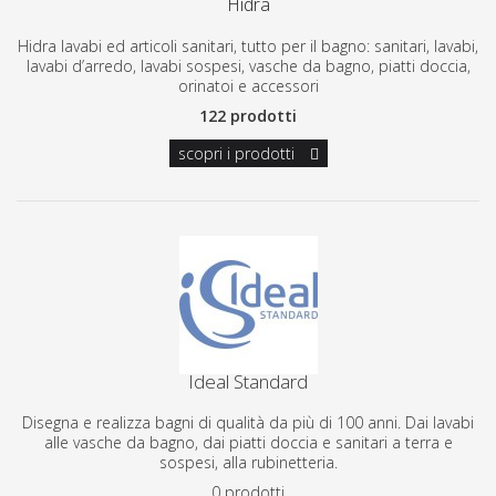
Hidra
Hidra lavabi ed articoli sanitari, tutto per il bagno:
sanitari
, lavabi,
lavabi d’arredo, lavabi sospesi, vasche da bagno, piatti doccia,
orinatoi e accessori
122 prodotti
scopri i prodotti
Ideal Standard
Disegna e realizza bagni di qualità da più di 100 anni. Dai lavabi
alle vasche da bagno, dai piatti doccia e sanitari a terra e
sospesi, alla rubinetteria.
0 prodotti