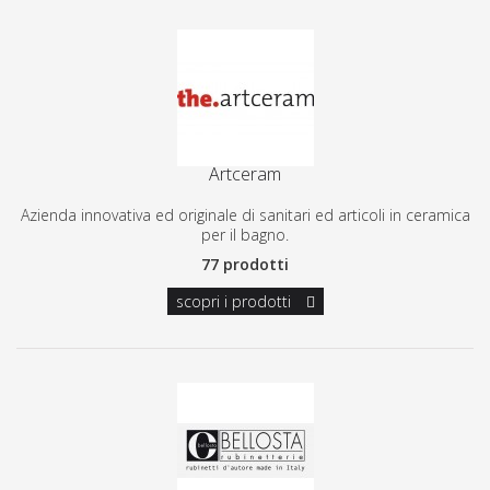
Artceram
Azienda innovativa ed originale di sanitari ed articoli in ceramica
per il bagno.
77 prodotti
scopri i prodotti