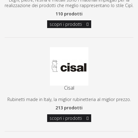
realizzazione dei prodotti che meglio rappresentano lo stile Cipì.
110 prodotti
scopri i prodotti
Cisal
Rubinetti made in Italy, la miglior rubinetteria al miglior prezzo.
213 prodotti
scopri i prodotti