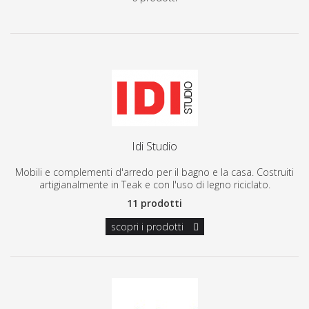
Idi Studio
Mobili e complementi d'arredo per il bagno e la casa. Costruiti
artigianalmente in Teak e con l'uso di legno riciclato.
11 prodotti
scopri i prodotti