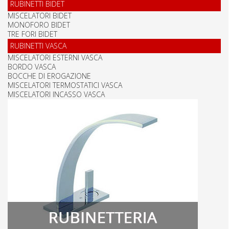
RUBINETTI BIDET
MISCELATORI BIDET
MONOFORO BIDET
TRE FORI BIDET
RUBINETTI VASCA
MISCELATORI ESTERNI VASCA
BORDO VASCA
BOCCHE DI EROGAZIONE
MISCELATORI TERMOSTATICI VASCA
MISCELATORI INCASSO VASCA