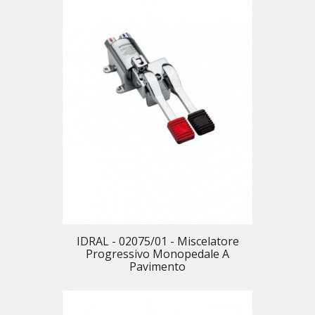
IDRAL - 02075/01 - Miscelatore
Progressivo Monopedale A
Pavimento