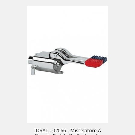
IDRAL - 02066 - Miscelatore A