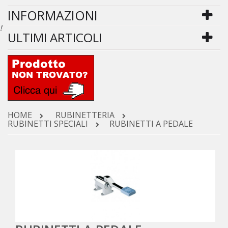
INFORMAZIONI
!
ULTIMI ARTICOLI
HOME
RUBINETTERIA
RUBINETTI SPECIALI
RUBINETTI A PEDALE