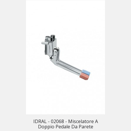
IDRAL - 02068 - Miscelatore A
Doppio Pedale Da Parete