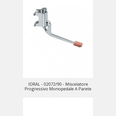
IDRAL - 02072/90 - Miscelatore
Progressivo Monopedale A Parete