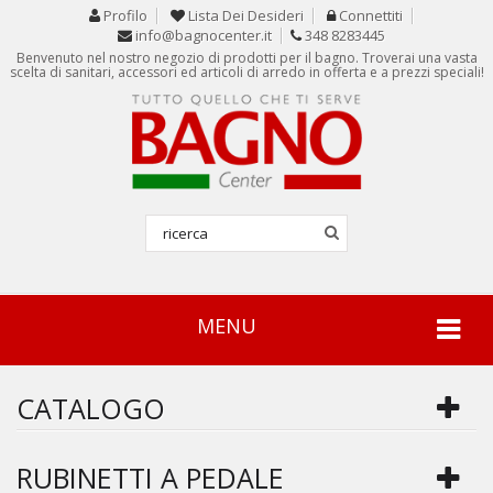
Profilo
Lista Dei Desideri
Connettiti
info@bagnocenter.it
348 8283445
Benvenuto nel nostro negozio di prodotti per il bagno. Troverai una vasta
scelta di sanitari, accessori ed articoli di arredo in offerta e a prezzi speciali!
MENU
CATALOGO
RUBINETTI A PEDALE