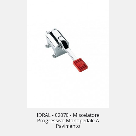
IDRAL - 02070 - Miscelatore
Progressivo Monopedale A
Pavimento