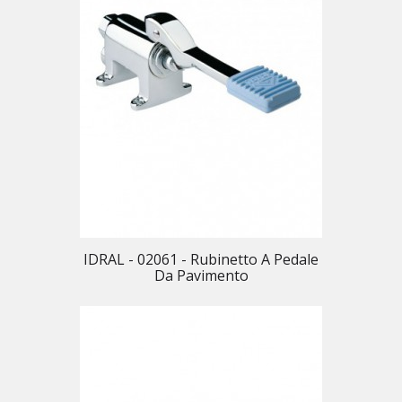
IDRAL - 02061 - Rubinetto A Pedale
Da Pavimento