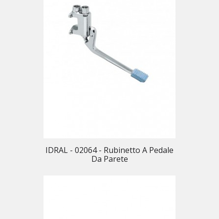
IDRAL - 02064 - Rubinetto A Pedale
Da Parete