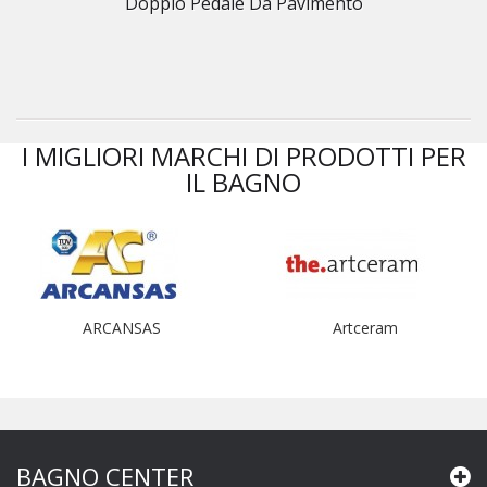
Doppio Pedale Da Pavimento
I MIGLIORI MARCHI DI PRODOTTI PER
IL BAGNO
ARCANSAS
Artceram
BAGNO CENTER