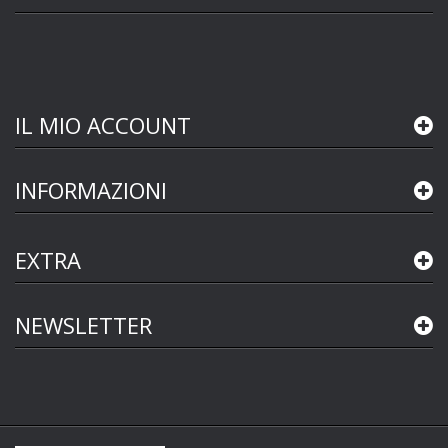
IL MIO ACCOUNT
INFORMAZIONI
EXTRA
NEWSLETTER