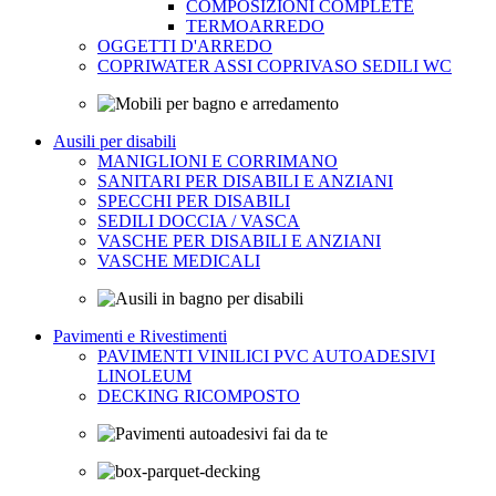
COMPOSIZIONI COMPLETE
TERMOARREDO
OGGETTI D'ARREDO
COPRIWATER ASSI COPRIVASO SEDILI WC
Ausili per disabili
MANIGLIONI E CORRIMANO
SANITARI PER DISABILI E ANZIANI
SPECCHI PER DISABILI
SEDILI DOCCIA / VASCA
VASCHE PER DISABILI E ANZIANI
VASCHE MEDICALI
Pavimenti e Rivestimenti
PAVIMENTI VINILICI PVC AUTOADESIVI
LINOLEUM
DECKING RICOMPOSTO