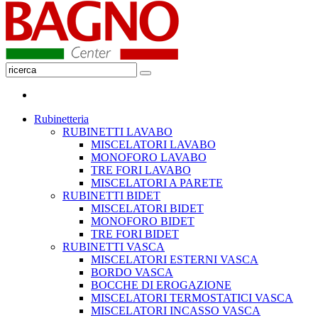
Rubinetteria
RUBINETTI LAVABO
MISCELATORI LAVABO
MONOFORO LAVABO
TRE FORI LAVABO
MISCELATORI A PARETE
RUBINETTI BIDET
MISCELATORI BIDET
MONOFORO BIDET
TRE FORI BIDET
RUBINETTI VASCA
MISCELATORI ESTERNI VASCA
BORDO VASCA
BOCCHE DI EROGAZIONE
MISCELATORI TERMOSTATICI VASCA
MISCELATORI INCASSO VASCA