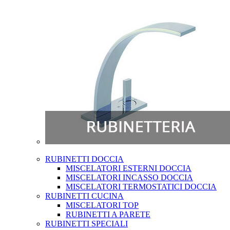
RUBINETTI DOCCIA
MISCELATORI ESTERNI DOCCIA
MISCELATORI INCASSO DOCCIA
MISCELATORI TERMOSTATICI DOCCIA
RUBINETTI CUCINA
MISCELATORI TOP
RUBINETTI A PARETE
RUBINETTI SPECIALI