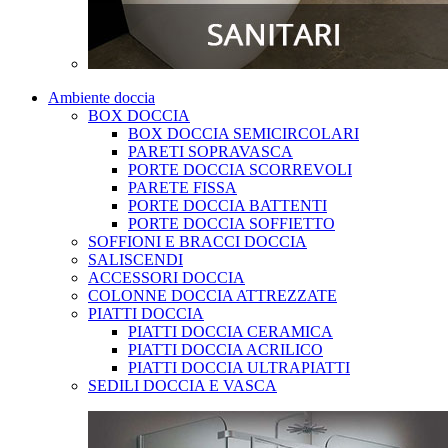
Ambiente doccia
BOX DOCCIA
BOX DOCCIA SEMICIRCOLARI
PARETI SOPRAVASCA
PORTE DOCCIA SCORREVOLI
PARETE FISSA
PORTE DOCCIA BATTENTI
PORTE DOCCIA SOFFIETTO
SOFFIONI E BRACCI DOCCIA
SALISCENDI
ACCESSORI DOCCIA
COLONNE DOCCIA ATTREZZATE
PIATTI DOCCIA
PIATTI DOCCIA CERAMICA
PIATTI DOCCIA ACRILICO
PIATTI DOCCIA ULTRAPIATTI
SEDILI DOCCIA E VASCA