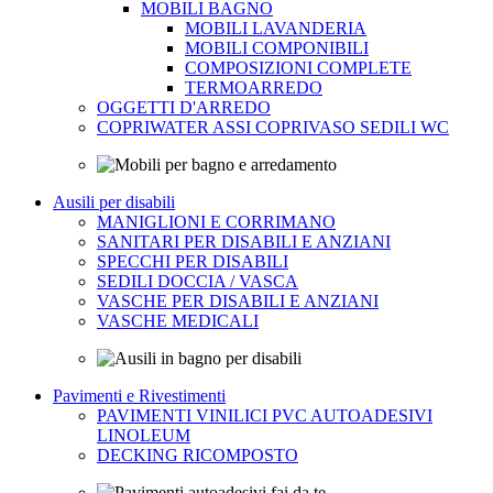
MOBILI BAGNO
MOBILI LAVANDERIA
MOBILI COMPONIBILI
COMPOSIZIONI COMPLETE
TERMOARREDO
OGGETTI D'ARREDO
COPRIWATER ASSI COPRIVASO SEDILI WC
Ausili per disabili
MANIGLIONI E CORRIMANO
SANITARI PER DISABILI E ANZIANI
SPECCHI PER DISABILI
SEDILI DOCCIA / VASCA
VASCHE PER DISABILI E ANZIANI
VASCHE MEDICALI
Pavimenti e Rivestimenti
PAVIMENTI VINILICI PVC AUTOADESIVI
LINOLEUM
DECKING RICOMPOSTO