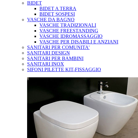
BIDET
BIDET A TERRA
BIDET SOSPESI
VASCHE DA BAGNO
VASCHE TRADIZIONALI
VASCHE FREESTANDING
VASCHE IDROMASSAGGIO
VASCHE PER DISABILI E ANZIANI
SANITARI PER COMUNITA'
SANITARI DESIGN
SANITARI PER BAMBINI
SANITARI INOX
SIFONI PILETTE KIT-FISSAGGIO