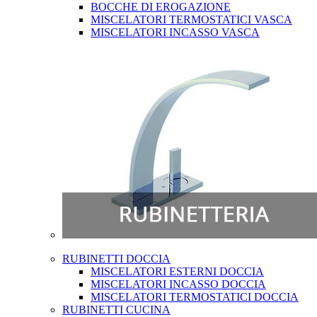
BOCCHE DI EROGAZIONE
MISCELATORI TERMOSTATICI VASCA
MISCELATORI INCASSO VASCA
RUBINETTI DOCCIA
MISCELATORI ESTERNI DOCCIA
MISCELATORI INCASSO DOCCIA
MISCELATORI TERMOSTATICI DOCCIA
RUBINETTI CUCINA