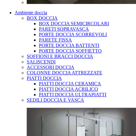
Ambiente doccia
BOX DOCCIA
BOX DOCCIA SEMICIRCOLARI
PARETI SOPRAVASCA
PORTE DOCCIA SCORREVOLI
PARETE FISSA
PORTE DOCCIA BATTENTI
PORTE DOCCIA SOFFIETTO
SOFFIONI E BRACCI DOCCIA
SALISCENDI
ACCESSORI DOCCIA
COLONNE DOCCIA ATTREZZATE
PIATTI DOCCIA
PIATTI DOCCIA CERAMICA
PIATTI DOCCIA ACRILICO
PIATTI DOCCIA ULTRAPIATTI
SEDILI DOCCIA E VASCA