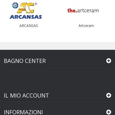
ARCANSAS
Artceram
BAGNO CENTER
IL MIO ACCOUNT
INFORMAZIONI