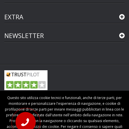
EXTRA
NEWSLETTER
Copyright © 2015-2026 P.IVA 02055600411
Questo sito utilizza cookie tecnici e funzionali, anche di terze parti, per
Tutti i diritti riservati.
monitorare e personalizzare l'esperienza di navigazione, e cookie di
profilazione di terze parti per inviare messaggi pubblicitari in linea con le
preferenze manifestate dall'utente nell'ambito della navigazione in rete.
Proseguendo con la navigazione o cliccando su qualsiasi elemento,
acconsenti all'utilizzo dei cookie. Per negare il consenso o sapere quali