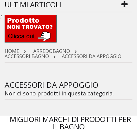
ULTIMI ARTICOLI
!
HOME
ARREDOBAGNO
ACCESSORI BAGNO
ACCESSORI DA APPOGGIO
ACCESSORI DA APPOGGIO
Non ci sono prodotti in questa categoria.
I MIGLIORI MARCHI DI PRODOTTI PER
IL BAGNO