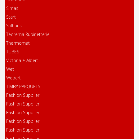
Simas
Start
Stilhaus
Teorema Rubinetterie
Thermomat
TUBES
Victoria + Albert
Wet
Webert
TIMBY PARQUETS
Fashion Supplier
Fashion Supplier
Fashion Supplier
Fashion Supplier
Fashion Supplier
Fashion Supplier