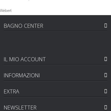
BAGNO CENTER
IL MIO ACCOUNT
INFORMAZIONI
EXTRA
NEWSLETTER