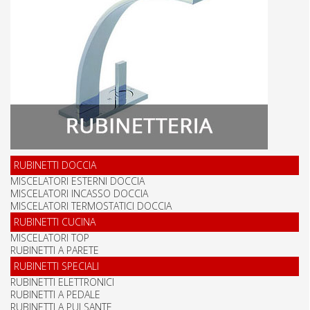
RUBINETTI DOCCIA
MISCELATORI ESTERNI DOCCIA
MISCELATORI INCASSO DOCCIA
MISCELATORI TERMOSTATICI DOCCIA
RUBINETTI CUCINA
MISCELATORI TOP
RUBINETTI A PARETE
RUBINETTI SPECIALI
RUBINETTI ELETTRONICI
RUBINETTI A PEDALE
RUBINETTI A PULSANTE