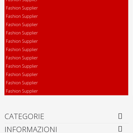
Fashion Supplier
Fashion Supplier
Fashion Supplier
Fashion Supplier
Fashion Supplier
Fashion Supplier
Fashion Supplier
Fashion Supplier
Fashion Supplier
Fashion Supplier
Fashion Supplier
CATEGORIE
INFORMAZIONI