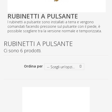
RUBINETTI A PULSANTE
I rubinetti a pulsante sono installati a terra e vengono
comandati facendo pressione sul pulsante con il piede, è
possibile scegliere tra la versione normale e temporizzata.
RUBINETTI A PULSANTE
Ci sono 6 prodotti.
Ordina per
-- Scegli un'opzione --