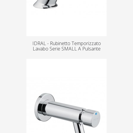
IDRAL - Rubinetto Temporizzato
Lavabo Serie SMALL A Pulsante