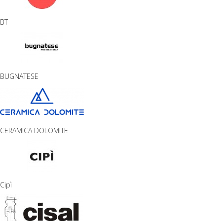
BT
BUGNATESE
CERAMICA DOLOMITE
Cipì