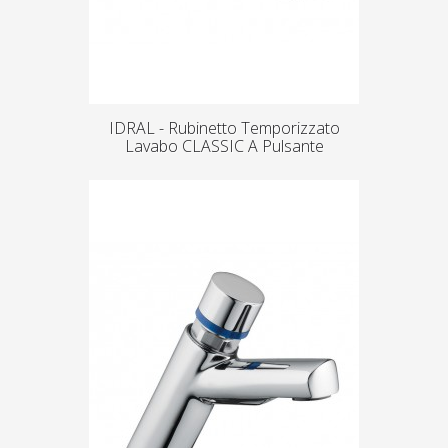
IDRAL - Rubinetto Temporizzato
Lavabo CLASSIC A Pulsante