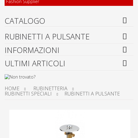
Fashion Supplier
CATALOGO
RUBINETTI A PULSANTE
INFORMAZIONI
ULTIMI ARTICOLI
HOME
RUBINETTERIA
RUBINETTI SPECIALI
RUBINETTI A PULSANTE