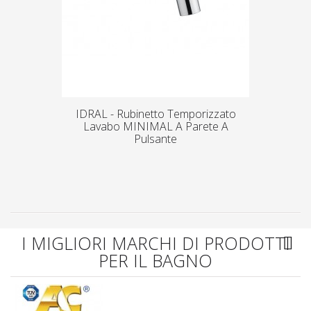
IDRAL - Rubinetto Temporizzato
Lavabo MINIMAL A Parete A
Pulsante
I MIGLIORI MARCHI DI PRODOTTI
PER IL BAGNO