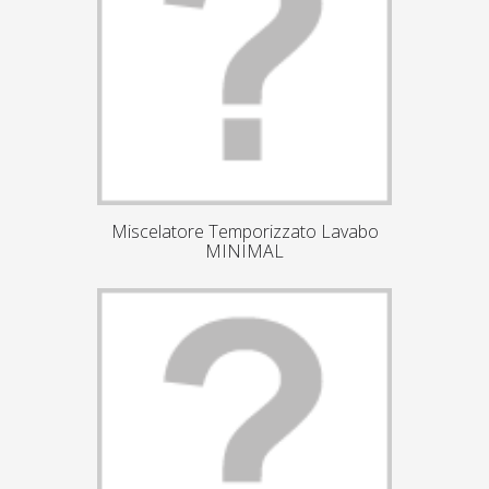
Miscelatore Temporizzato Lavabo
MINIMAL