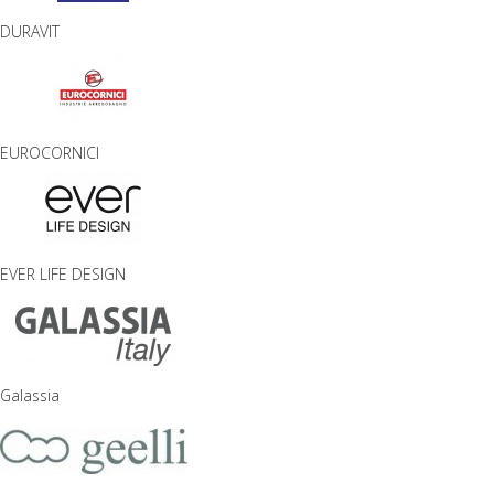
DURAVIT
EUROCORNICI
EVER LIFE DESIGN
Galassia