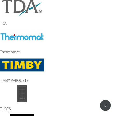
TDA
Thermomat
TIMBY PARQUETS
TUBES