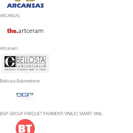
ARCANSAS
Artceram
Bellosta Rubinetterie
BGP GROUP PARQUET PAVIMENTI VINILICI SMART VINIL