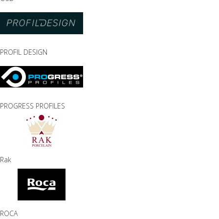
PROFIL DESIGN
PROGRESS PROFILES
Rak
ROCA