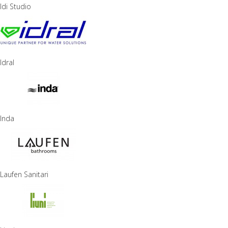
Idi Studio
Idral
Inda
Laufen Sanitari