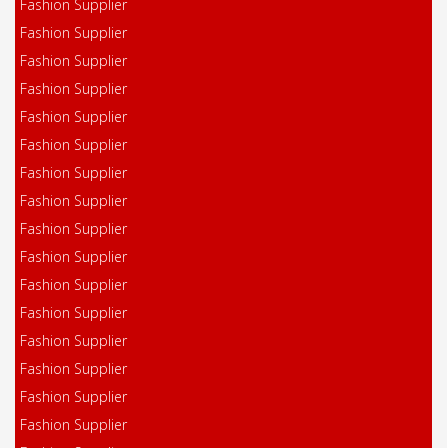
Fashion Supplier
Fashion Supplier
Fashion Supplier
Fashion Supplier
Fashion Supplier
Fashion Supplier
Fashion Supplier
Fashion Supplier
Fashion Supplier
Fashion Supplier
Fashion Supplier
Fashion Supplier
Fashion Supplier
Fashion Supplier
Fashion Supplier
Fashion Supplier