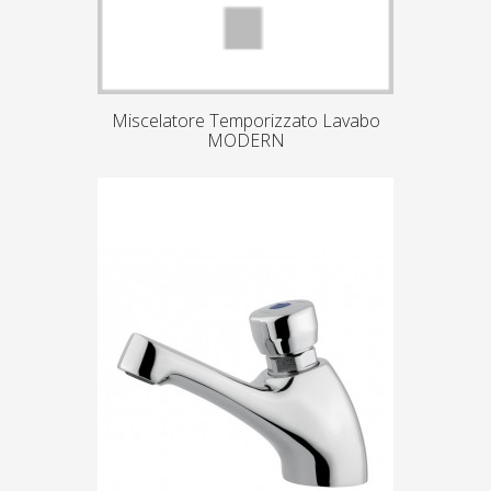
Miscelatore Temporizzato Lavabo
MODERN