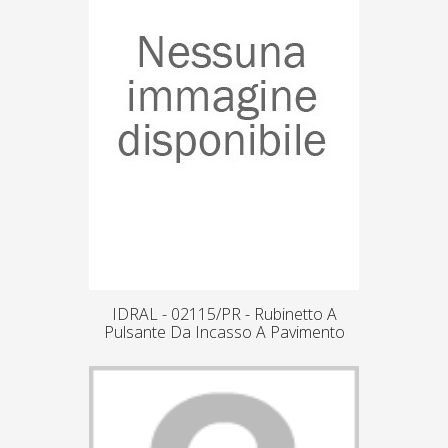
IDRAL - 02115/PR - Rubinetto A
Pulsante Da Incasso A Pavimento