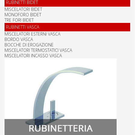
RUBINETTI BIDET
MISCELATORI BIDET
MONOFORO BIDET
TRE FORI BIDET
RUBINETTI VASCA
MISCELATORI ESTERNI VASCA
BORDO VASCA
BOCCHE DI EROGAZIONE
MISCELATORI TERMOSTATICI VASCA
MISCELATORI INCASSO VASCA