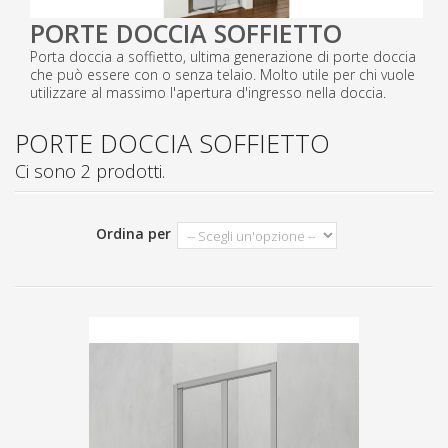
PORTE DOCCIA SOFFIETTO
Porta doccia a soffietto, ultima generazione di porte doccia
che può essere con o senza telaio. Molto utile per chi vuole
utilizzare al massimo l'apertura d'ingresso nella doccia.
PORTE DOCCIA SOFFIETTO
Ci sono 2 prodotti.
Ordina per