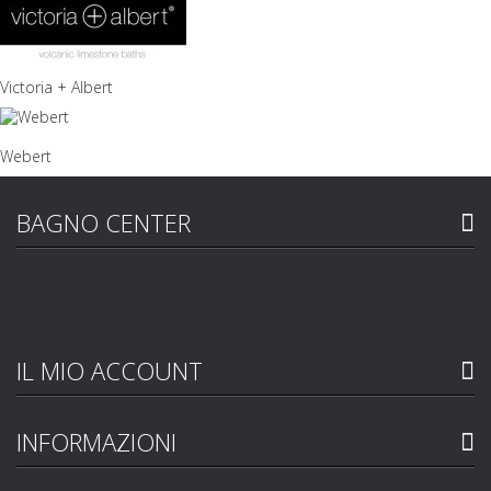
Victoria + Albert
Webert
BAGNO CENTER
IL MIO ACCOUNT
INFORMAZIONI