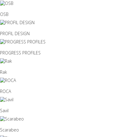
OSB
PROFIL DESIGN
PROGRESS PROFILES
Rak
ROCA
Savil
Scarabeo