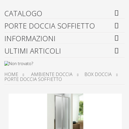
CATALOGO
PORTE DOCCIA SOFFIETTO
INFORMAZIONI
ULTIMI ARTICOLI
HOME
AMBIENTE DOCCIA
BOX DOCCIA
PORTE DOCCIA SOFFIETTO