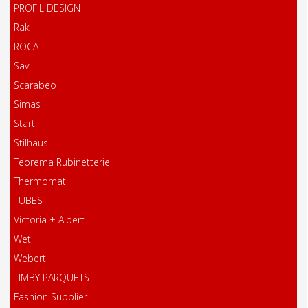
PROFIL DESIGN
Rak
ROCA
Savil
Scarabeo
Simas
Start
Stilhaus
Teorema Rubinetterie
Thermomat
TUBES
Victoria + Albert
Wet
Webert
TIMBY PARQUETS
Fashion Supplier