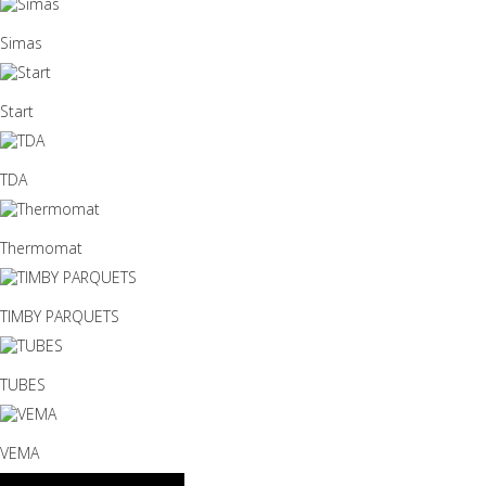
Simas
Start
TDA
Thermomat
TIMBY PARQUETS
TUBES
VEMA