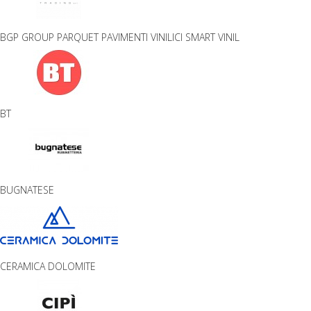
BGP GROUP PARQUET PAVIMENTI VINILICI SMART VINIL
BT
BUGNATESE
CERAMICA DOLOMITE