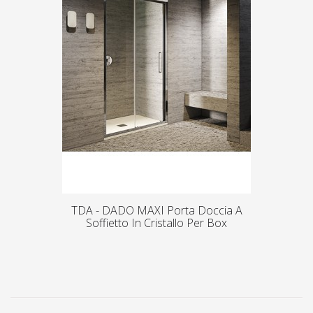
TDA - DADO MAXI Porta Doccia A
Soffietto In Cristallo Per Box