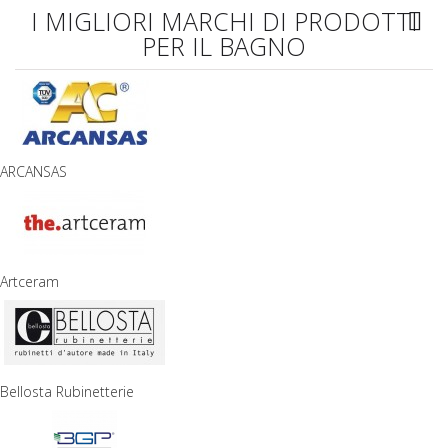
I MIGLIORI MARCHI DI PRODOTTI
PER IL BAGNO
ARCANSAS
Artceram
Bellosta Rubinetterie