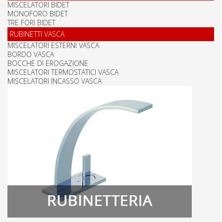
MISCELATORI BIDET
MONOFORO BIDET
TRE FORI BIDET
RUBINETTI VASCA
MISCELATORI ESTERNI VASCA
BORDO VASCA
BOCCHE DI EROGAZIONE
MISCELATORI TERMOSTATICI VASCA
MISCELATORI INCASSO VASCA