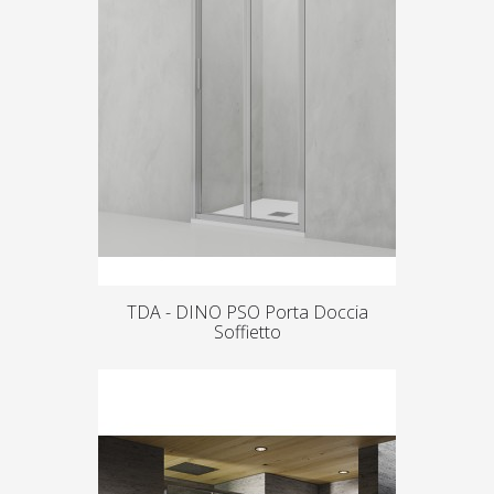
TDA - DINO PSO Porta Doccia
Soffietto