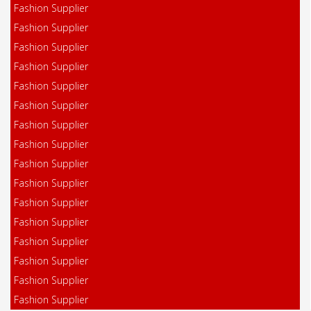
Fashion Supplier
Fashion Supplier
Fashion Supplier
Fashion Supplier
Fashion Supplier
Fashion Supplier
Fashion Supplier
Fashion Supplier
Fashion Supplier
Fashion Supplier
Fashion Supplier
Fashion Supplier
Fashion Supplier
Fashion Supplier
Fashion Supplier
Fashion Supplier