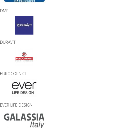
DMP
DURAVIT
EUROCORNICI
EVER LIFE DESIGN