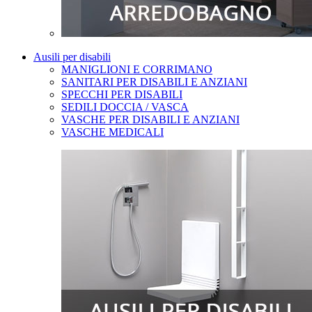
Ausili per disabili
MANIGLIONI E CORRIMANO
SANITARI PER DISABILI E ANZIANI
SPECCHI PER DISABILI
SEDILI DOCCIA / VASCA
VASCHE PER DISABILI E ANZIANI
VASCHE MEDICALI