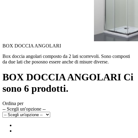
BOX DOCCIA ANGOLARI
Box doccia angolari composto da 2 lati scorrevoli. Sono composti
da due lati che pososno essere anche di misure diverse.
BOX DOCCIA ANGOLARI
Ci
sono 6 prodotti.
Ordina per
-- Scegli un'opzione --