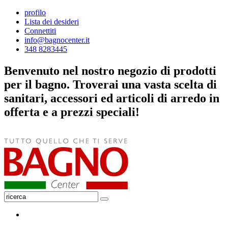
profilo
Lista dei desideri
Connettiti
info@bagnocenter.it
348 8283445
Benvenuto nel nostro negozio di prodotti
per il bagno. Troverai una vasta scelta di
sanitari, accessori ed articoli di arredo in
offerta e a prezzi speciali!