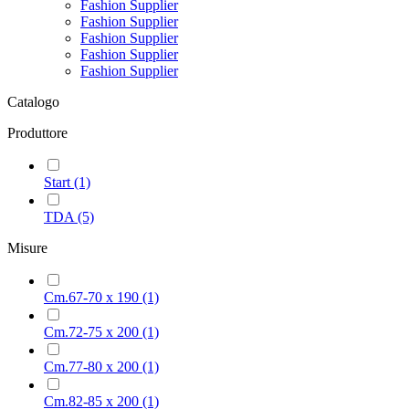
Fashion Supplier
Fashion Supplier
Fashion Supplier
Fashion Supplier
Fashion Supplier
Catalogo
Produttore
Start
(1)
TDA
(5)
Misure
Cm.67-70 x 190
(1)
Cm.72-75 x 200
(1)
Cm.77-80 x 200
(1)
Cm.82-85 x 200
(1)