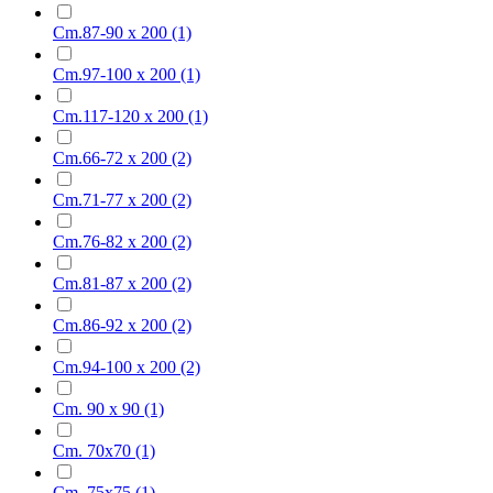
Cm.87-90 x 200
(1)
Cm.97-100 x 200
(1)
Cm.117-120 x 200
(1)
Cm.66-72 x 200
(2)
Cm.71-77 x 200
(2)
Cm.76-82 x 200
(2)
Cm.81-87 x 200
(2)
Cm.86-92 x 200
(2)
Cm.94-100 x 200
(2)
Cm. 90 x 90
(1)
Cm. 70x70
(1)
Cm. 75x75
(1)