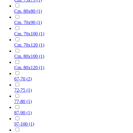
Cm. 80x80
(1)
Cm. 70x90
(1)
Cm. 70x100
(1)
Cm. 70x120
(1)
Cm. 80x100
(1)
Cm. 80x120
(1)
67-70
(2)
72-75
(1)
77-80
(1)
87-90
(1)
97-100
(1)