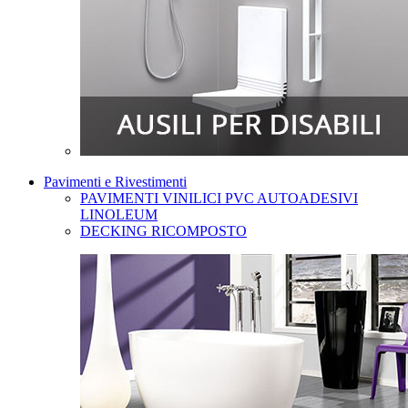
Pavimenti e Rivestimenti
PAVIMENTI VINILICI PVC AUTOADESIVI
LINOLEUM
DECKING RICOMPOSTO