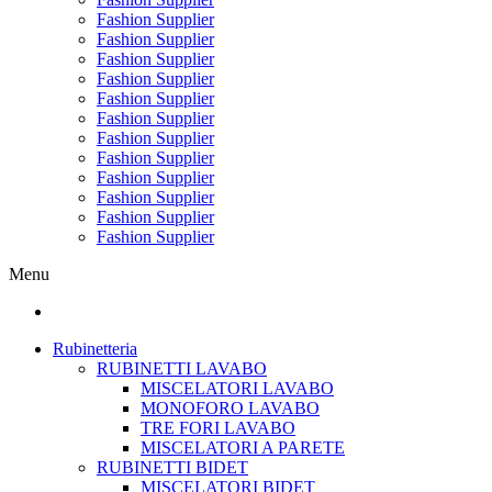
Fashion Supplier
Fashion Supplier
Fashion Supplier
Fashion Supplier
Fashion Supplier
Fashion Supplier
Fashion Supplier
Fashion Supplier
Fashion Supplier
Fashion Supplier
Fashion Supplier
Fashion Supplier
Menu
Rubinetteria
RUBINETTI LAVABO
MISCELATORI LAVABO
MONOFORO LAVABO
TRE FORI LAVABO
MISCELATORI A PARETE
RUBINETTI BIDET
MISCELATORI BIDET