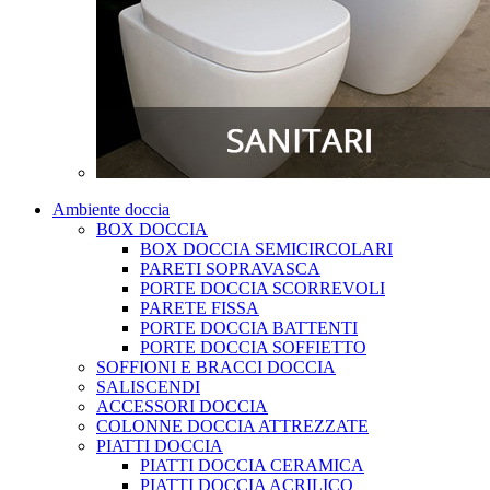
Ambiente doccia
BOX DOCCIA
BOX DOCCIA SEMICIRCOLARI
PARETI SOPRAVASCA
PORTE DOCCIA SCORREVOLI
PARETE FISSA
PORTE DOCCIA BATTENTI
PORTE DOCCIA SOFFIETTO
SOFFIONI E BRACCI DOCCIA
SALISCENDI
ACCESSORI DOCCIA
COLONNE DOCCIA ATTREZZATE
PIATTI DOCCIA
PIATTI DOCCIA CERAMICA
PIATTI DOCCIA ACRILICO