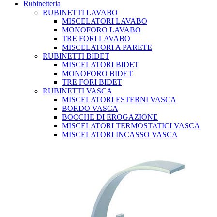
Rubinetteria
RUBINETTI LAVABO
MISCELATORI LAVABO
MONOFORO LAVABO
TRE FORI LAVABO
MISCELATORI A PARETE
RUBINETTI BIDET
MISCELATORI BIDET
MONOFORO BIDET
TRE FORI BIDET
RUBINETTI VASCA
MISCELATORI ESTERNI VASCA
BORDO VASCA
BOCCHE DI EROGAZIONE
MISCELATORI TERMOSTATICI VASCA
MISCELATORI INCASSO VASCA