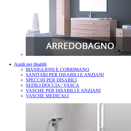
Ausili per disabili
MANIGLIONI E CORRIMANO
SANITARI PER DISABILI E ANZIANI
SPECCHI PER DISABILI
SEDILI DOCCIA / VASCA
VASCHE PER DISABILI E ANZIANI
VASCHE MEDICALI