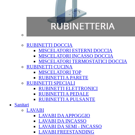
RUBINETTI DOCCIA
MISCELATORI ESTERNI DOCCIA
MISCELATORI INCASSO DOCCIA
MISCELATORI TERMOSTATICI DOCCIA
RUBINETTI CUCINA
MISCELATORI TOP
RUBINETTI A PARETE
RUBINETTI SPECIALI
RUBINETTI ELETTRONICI
RUBINETTI A PEDALE
RUBINETTI A PULSANTE
Sanitari
LAVABI
LAVABI DA APPOGGIO
LAVABI DA INCASSO
LAVABI DA SEMI - INCASSO
LAVABI FREESTANDING