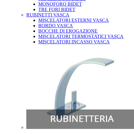
MONOFORO BIDET
TRE FORI BIDET
RUBINETTI VASCA
MISCELATORI ESTERNI VASCA
BORDO VASCA
BOCCHE DI EROGAZIONE
MISCELATORI TERMOSTATICI VASCA
MISCELATORI INCASSO VASCA