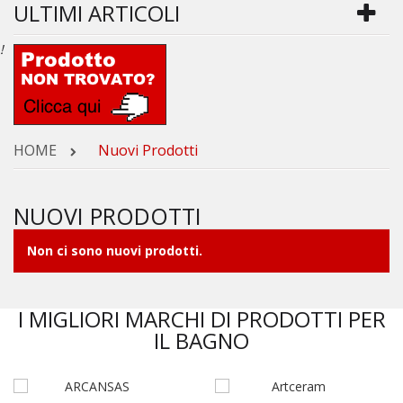
ULTIMI ARTICOLI
!
HOME
Nuovi Prodotti
NUOVI PRODOTTI
Non ci sono nuovi prodotti.
I MIGLIORI MARCHI DI PRODOTTI PER
IL BAGNO