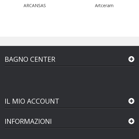
ARCANSAS
Artceram
BAGNO CENTER
IL MIO ACCOUNT
INFORMAZIONI