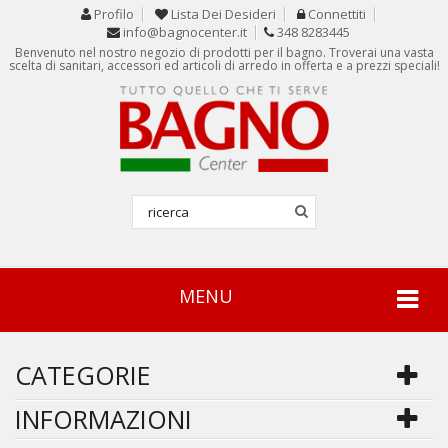
Profilo
Lista Dei Desideri
Connettiti
info@bagnocenter.it
348 8283445
Benvenuto nel nostro negozio di prodotti per il bagno. Troverai una vasta
scelta di sanitari, accessori ed articoli di arredo in offerta e a prezzi speciali!
MENU
CATEGORIE
INFORMAZIONI