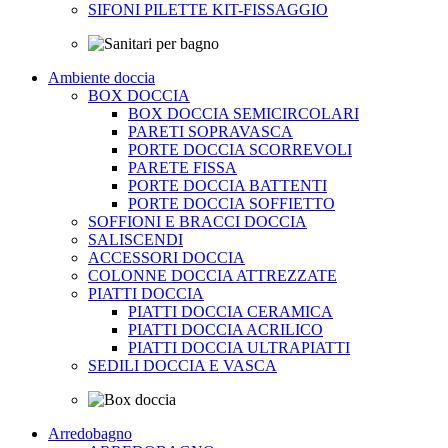
SIFONI PILETTE KIT-FISSAGGIO
Ambiente doccia
BOX DOCCIA
BOX DOCCIA SEMICIRCOLARI
PARETI SOPRAVASCA
PORTE DOCCIA SCORREVOLI
PARETE FISSA
PORTE DOCCIA BATTENTI
PORTE DOCCIA SOFFIETTO
SOFFIONI E BRACCI DOCCIA
SALISCENDI
ACCESSORI DOCCIA
COLONNE DOCCIA ATTREZZATE
PIATTI DOCCIA
PIATTI DOCCIA CERAMICA
PIATTI DOCCIA ACRILICO
PIATTI DOCCIA ULTRAPIATTI
SEDILI DOCCIA E VASCA
Arredobagno