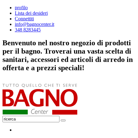
profilo
Lista dei desideri
Connettiti
info@bagnocenter.it
348 8283445
Benvenuto nel nostro negozio di prodotti
per il bagno. Troverai una vasta scelta di
sanitari, accessori ed articoli di arredo in
offerta e a prezzi speciali!