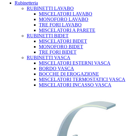
Rubinetteria
RUBINETTI LAVABO
MISCELATORI LAVABO
MONOFORO LAVABO
TRE FORI LAVABO
MISCELATORI A PARETE
RUBINETTI BIDET
MISCELATORI BIDET
MONOFORO BIDET
TRE FORI BIDET
RUBINETTI VASCA
MISCELATORI ESTERNI VASCA
BORDO VASCA
BOCCHE DI EROGAZIONE
MISCELATORI TERMOSTATICI VASCA
MISCELATORI INCASSO VASCA