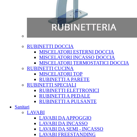
RUBINETTI DOCCIA
MISCELATORI ESTERNI DOCCIA
MISCELATORI INCASSO DOCCIA
MISCELATORI TERMOSTATICI DOCCIA
RUBINETTI CUCINA
MISCELATORI TOP
RUBINETTI A PARETE
RUBINETTI SPECIALI
RUBINETTI ELETTRONICI
RUBINETTI A PEDALE
RUBINETTI A PULSANTE
Sanitari
LAVABI
LAVABI DA APPOGGIO
LAVABI DA INCASSO
LAVABI DA SEMI - INCASSO
LAVABI FREESTANDING