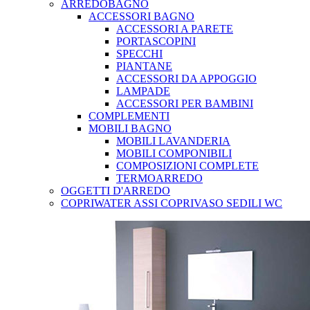
ARREDOBAGNO
ACCESSORI BAGNO
ACCESSORI A PARETE
PORTASCOPINI
SPECCHI
PIANTANE
ACCESSORI DA APPOGGIO
LAMPADE
ACCESSORI PER BAMBINI
COMPLEMENTI
MOBILI BAGNO
MOBILI LAVANDERIA
MOBILI COMPONIBILI
COMPOSIZIONI COMPLETE
TERMOARREDO
OGGETTI D'ARREDO
COPRIWATER ASSI COPRIVASO SEDILI WC