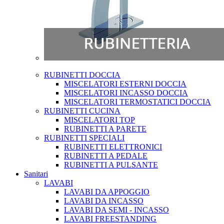
RUBINETTI DOCCIA
MISCELATORI ESTERNI DOCCIA
MISCELATORI INCASSO DOCCIA
MISCELATORI TERMOSTATICI DOCCIA
RUBINETTI CUCINA
MISCELATORI TOP
RUBINETTI A PARETE
RUBINETTI SPECIALI
RUBINETTI ELETTRONICI
RUBINETTI A PEDALE
RUBINETTI A PULSANTE
Sanitari
LAVABI
LAVABI DA APPOGGIO
LAVABI DA INCASSO
LAVABI DA SEMI - INCASSO
LAVABI FREESTANDING