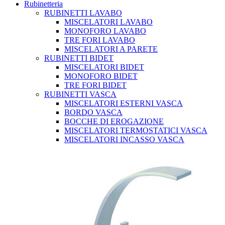
Rubinetteria
RUBINETTI LAVABO
MISCELATORI LAVABO
MONOFORO LAVABO
TRE FORI LAVABO
MISCELATORI A PARETE
RUBINETTI BIDET
MISCELATORI BIDET
MONOFORO BIDET
TRE FORI BIDET
RUBINETTI VASCA
MISCELATORI ESTERNI VASCA
BORDO VASCA
BOCCHE DI EROGAZIONE
MISCELATORI TERMOSTATICI VASCA
MISCELATORI INCASSO VASCA