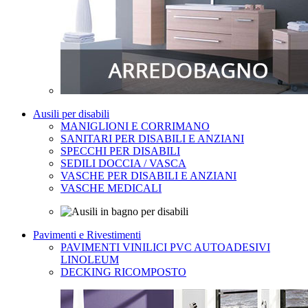
Ausili per disabili
MANIGLIONI E CORRIMANO
SANITARI PER DISABILI E ANZIANI
SPECCHI PER DISABILI
SEDILI DOCCIA / VASCA
VASCHE PER DISABILI E ANZIANI
VASCHE MEDICALI
Pavimenti e Rivestimenti
PAVIMENTI VINILICI PVC AUTOADESIVI
LINOLEUM
DECKING RICOMPOSTO