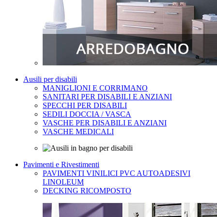
Ausili per disabili
MANIGLIONI E CORRIMANO
SANITARI PER DISABILI E ANZIANI
SPECCHI PER DISABILI
SEDILI DOCCIA / VASCA
VASCHE PER DISABILI E ANZIANI
VASCHE MEDICALI
Pavimenti e Rivestimenti
PAVIMENTI VINILICI PVC AUTOADESIVI
LINOLEUM
DECKING RICOMPOSTO