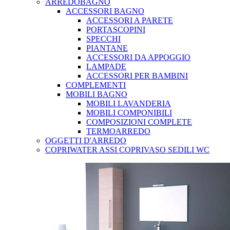
ARREDOBAGNO
ACCESSORI BAGNO
ACCESSORI A PARETE
PORTASCOPINI
SPECCHI
PIANTANE
ACCESSORI DA APPOGGIO
LAMPADE
ACCESSORI PER BAMBINI
COMPLEMENTI
MOBILI BAGNO
MOBILI LAVANDERIA
MOBILI COMPONIBILI
COMPOSIZIONI COMPLETE
TERMOARREDO
OGGETTI D'ARREDO
COPRIWATER ASSI COPRIVASO SEDILI WC