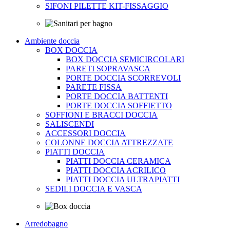
SIFONI PILETTE KIT-FISSAGGIO
Ambiente doccia
BOX DOCCIA
BOX DOCCIA SEMICIRCOLARI
PARETI SOPRAVASCA
PORTE DOCCIA SCORREVOLI
PARETE FISSA
PORTE DOCCIA BATTENTI
PORTE DOCCIA SOFFIETTO
SOFFIONI E BRACCI DOCCIA
SALISCENDI
ACCESSORI DOCCIA
COLONNE DOCCIA ATTREZZATE
PIATTI DOCCIA
PIATTI DOCCIA CERAMICA
PIATTI DOCCIA ACRILICO
PIATTI DOCCIA ULTRAPIATTI
SEDILI DOCCIA E VASCA
Arredobagno