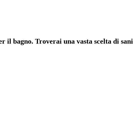
 il bagno. Troverai una vasta scelta di sanit