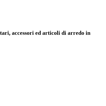
ari, accessori ed articoli di arredo in