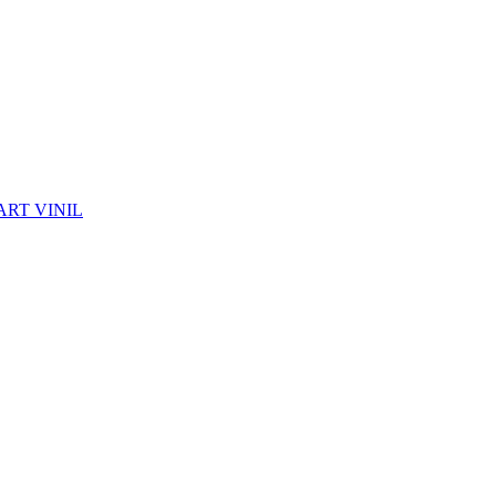
ART VINIL