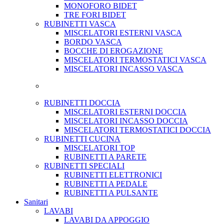
MONOFORO BIDET
TRE FORI BIDET
RUBINETTI VASCA
MISCELATORI ESTERNI VASCA
BORDO VASCA
BOCCHE DI EROGAZIONE
MISCELATORI TERMOSTATICI VASCA
MISCELATORI INCASSO VASCA
RUBINETTI DOCCIA
MISCELATORI ESTERNI DOCCIA
MISCELATORI INCASSO DOCCIA
MISCELATORI TERMOSTATICI DOCCIA
RUBINETTI CUCINA
MISCELATORI TOP
RUBINETTI A PARETE
RUBINETTI SPECIALI
RUBINETTI ELETTRONICI
RUBINETTI A PEDALE
RUBINETTI A PULSANTE
Sanitari
LAVABI
LAVABI DA APPOGGIO