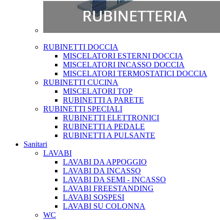
RUBINETTI DOCCIA
MISCELATORI ESTERNI DOCCIA
MISCELATORI INCASSO DOCCIA
MISCELATORI TERMOSTATICI DOCCIA
RUBINETTI CUCINA
MISCELATORI TOP
RUBINETTI A PARETE
RUBINETTI SPECIALI
RUBINETTI ELETTRONICI
RUBINETTI A PEDALE
RUBINETTI A PULSANTE
Sanitari
LAVABI
LAVABI DA APPOGGIO
LAVABI DA INCASSO
LAVABI DA SEMI - INCASSO
LAVABI FREESTANDING
LAVABI SOSPESI
LAVABI SU COLONNA
WC