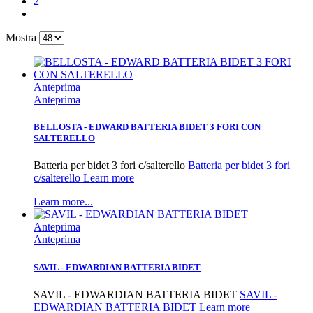
2
Mostra
Anteprima
Anteprima
BELLOSTA - EDWARD BATTERIA BIDET 3 FORI CON
SALTERELLO
Batteria per bidet 3 fori c/salterello
Batteria per bidet 3 fori
c/salterello Learn more
Learn more...
Anteprima
Anteprima
SAVIL - EDWARDIAN BATTERIA BIDET
SAVIL - EDWARDIAN BATTERIA BIDET
SAVIL -
EDWARDIAN BATTERIA BIDET Learn more