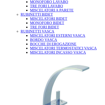
MONOFORO LAVABO
TRE FORI LAVABO
MISCELATORI A PARETE
RUBINETTI BIDET
MISCELATORI BIDET
MONOFORO BIDET
TRE FORI BIDET
RUBINETTI VASCA
MISCELATORI ESTERNI VASCA
BORDO VASCA
BOCCHE DI EROGAZIONE
MISCELATORI TERMOSTATICI VASCA
MISCELATORI INCASSO VASCA