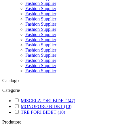
Fashion Supplier
Fashion Supplier
Fashion Supplier
Fashion Supplier
Fashion Supplier
Fashion Supplier
Fashion Supplier
Fashion Supplier
Fashion Supplier
Fashion Supplier
Fashion Supplier
Fashion Supplier
Fashion Supplier
Fashion Supplier
Catalogo
Categorie
MISCELATORI BIDET
(47)
MONOFORO BIDET
(10)
TRE FORI BIDET
(10)
Produttore