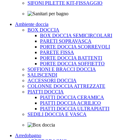
SIFONI PILETTE KIT-FISSAGGIO
Ambiente doccia
BOX DOCCIA
BOX DOCCIA SEMICIRCOLARI
PARETI SOPRAVASCA
PORTE DOCCIA SCORREVOLI
PARETE FISSA
PORTE DOCCIA BATTENTI
PORTE DOCCIA SOFFIETTO
SOFFIONI E BRACCI DOCCIA
SALISCENDI
ACCESSORI DOCCIA
COLONNE DOCCIA ATTREZZATE
PIATTI DOCCIA
PIATTI DOCCIA CERAMICA
PIATTI DOCCIA ACRILICO
PIATTI DOCCIA ULTRAPIATTI
SEDILI DOCCIA E VASCA
Arredobagno