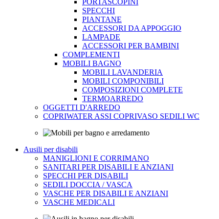
PORTASCOPINI
SPECCHI
PIANTANE
ACCESSORI DA APPOGGIO
LAMPADE
ACCESSORI PER BAMBINI
COMPLEMENTI
MOBILI BAGNO
MOBILI LAVANDERIA
MOBILI COMPONIBILI
COMPOSIZIONI COMPLETE
TERMOARREDO
OGGETTI D'ARREDO
COPRIWATER ASSI COPRIVASO SEDILI WC
Ausili per disabili
MANIGLIONI E CORRIMANO
SANITARI PER DISABILI E ANZIANI
SPECCHI PER DISABILI
SEDILI DOCCIA / VASCA
VASCHE PER DISABILI E ANZIANI
VASCHE MEDICALI