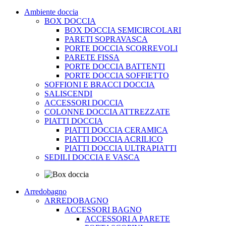
Ambiente doccia
BOX DOCCIA
BOX DOCCIA SEMICIRCOLARI
PARETI SOPRAVASCA
PORTE DOCCIA SCORREVOLI
PARETE FISSA
PORTE DOCCIA BATTENTI
PORTE DOCCIA SOFFIETTO
SOFFIONI E BRACCI DOCCIA
SALISCENDI
ACCESSORI DOCCIA
COLONNE DOCCIA ATTREZZATE
PIATTI DOCCIA
PIATTI DOCCIA CERAMICA
PIATTI DOCCIA ACRILICO
PIATTI DOCCIA ULTRAPIATTI
SEDILI DOCCIA E VASCA
Arredobagno
ARREDOBAGNO
ACCESSORI BAGNO
ACCESSORI A PARETE