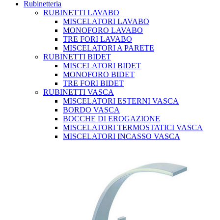
Rubinetteria
RUBINETTI LAVABO
MISCELATORI LAVABO
MONOFORO LAVABO
TRE FORI LAVABO
MISCELATORI A PARETE
RUBINETTI BIDET
MISCELATORI BIDET
MONOFORO BIDET
TRE FORI BIDET
RUBINETTI VASCA
MISCELATORI ESTERNI VASCA
BORDO VASCA
BOCCHE DI EROGAZIONE
MISCELATORI TERMOSTATICI VASCA
MISCELATORI INCASSO VASCA