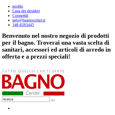
profilo
Lista dei desideri
Connettiti
info@bagnocenter.it
348 8283445
Benvenuto nel nostro negozio di prodotti
per il bagno. Troverai una vasta scelta di
sanitari, accessori ed articoli di arredo in
offerta e a prezzi speciali!