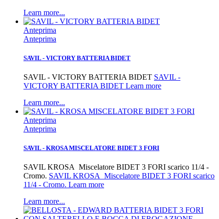
Learn more...
Anteprima
Anteprima
SAVIL - VICTORY BATTERIA BIDET
SAVIL - VICTORY BATTERIA BIDET
SAVIL -
VICTORY BATTERIA BIDET Learn more
Learn more...
Anteprima
Anteprima
SAVIL - KROSA MISCELATORE BIDET 3 FORI
SAVIL KROSA Miscelatore BIDET 3 FORI scarico 11/4 -
Cromo.
SAVIL KROSA Miscelatore BIDET 3 FORI scarico
11/4 - Cromo. Learn more
Learn more...