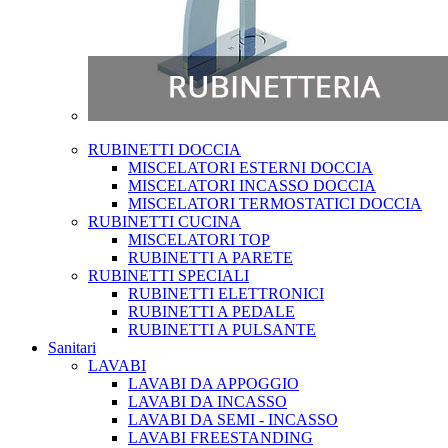
RUBINETTI DOCCIA
MISCELATORI ESTERNI DOCCIA
MISCELATORI INCASSO DOCCIA
MISCELATORI TERMOSTATICI DOCCIA
RUBINETTI CUCINA
MISCELATORI TOP
RUBINETTI A PARETE
RUBINETTI SPECIALI
RUBINETTI ELETTRONICI
RUBINETTI A PEDALE
RUBINETTI A PULSANTE
Sanitari
LAVABI
LAVABI DA APPOGGIO
LAVABI DA INCASSO
LAVABI DA SEMI - INCASSO
LAVABI FREESTANDING