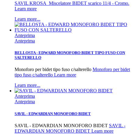
SAVIL KROSA Miscelatore BIDET scarico 11/4 - Cromo.
Learn more
Learn more...
Anteprima
Anteprima
BELLOSTA - EDWARD MONOFORO BIDET TIPO FUSO CON
SALTERELLO
Monoforo per bidet tipo fuso c/salterello
Monoforo per bidet
tipo fuso c/salterello Learn more
Learn more...
Anteprima
Anteprima
SAVIL - EDWARDIAN MONOFORO BIDET
SAVIL - EDWARDIAN MONOFORO BIDET
SAVIL -
EDWARDIAN MONOFORO BIDET Learn more