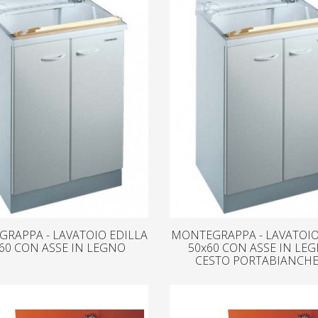
RAPPA - LAVATOIO EDILLA
MONTEGRAPPA - LAVATOIO
60 CON ASSE IN LEGNO
50x60 CON ASSE IN LE
CESTO PORTABIANCHE