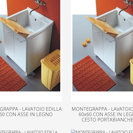
RAPPA - LAVATOIO EDILLA
MONTEGRAPPA - LAVATOIO
60 CON ASSE IN LEGNO
60x60 CON ASSE IN LE
CESTO PORTABIANCHE