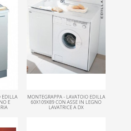
 EDILLA
MONTEGRAPPA - LAVATOIO EDILLA
GNO E
60X109X89 CON ASSE IN LEGNO
RIA
LAVATRICE A DX