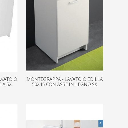
AVATOIO
MONTEGRAPPA - LAVATOIO EDILLA
 A SX
50X45 CON ASSE IN LEGNO SX