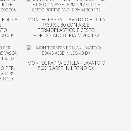
 EDILLA
MONTEGRAPPA - LAVATOIO EDILLA
E
P.60 X L.80 CON ASSE
STO
TERMOPLASTICO E CESTO
00.005
PORTABIANCHERIA M.200.172
MONTEGRAPPA EDILLA - LAVATOIO
IO PER
50X45 ASSE IN LEGNO DX
 X H.85
STICO