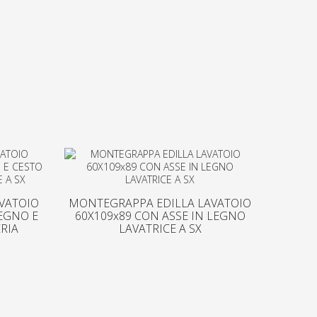
VATOIO
MONTEGRAPPA EDILLA LAVATOIO
LEGNO E
60X109x89 CON ASSE IN LEGNO
RIA
LAVATRICE A SX