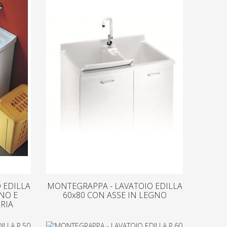
 EDILLA
MONTEGRAPPA - LAVATOIO EDILLA
GNO E
60x80 CON ASSE IN LEGNO
RIA