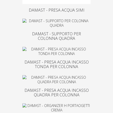
DAMAST - PRESA ACQUA SIMI
DAMAST - SUPPORTO PER
COLONNA QUADRA
DAMAST - PRESA ACQUA INCASSO
TONDA PER COLONNA
DAMAST - PRESA ACQUA INCASSO
QUADRA PER COLONNA