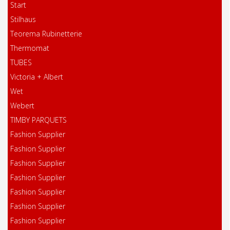
Start
Stilhaus
Teorema Rubinetterie
Thermomat
TUBES
Victoria + Albert
Wet
Webert
TIMBY PARQUETS
Fashion Supplier
Fashion Supplier
Fashion Supplier
Fashion Supplier
Fashion Supplier
Fashion Supplier
Fashion Supplier