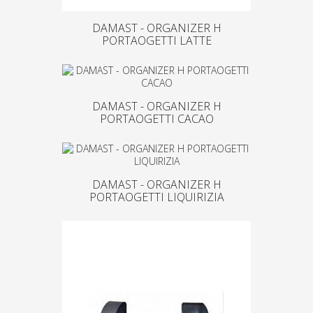
DAMAST - ORGANIZER H
PORTAOGETTI LATTE
DAMAST - ORGANIZER H
PORTAOGETTI CACAO
DAMAST - ORGANIZER H
PORTAOGETTI LIQUIRIZIA