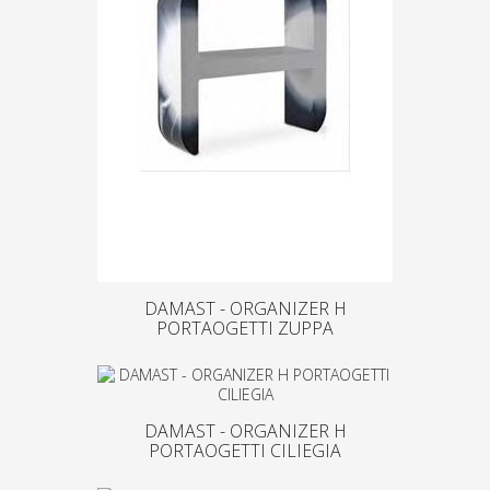
DAMAST - ORGANIZER H
PORTAOGETTI ZUPPA
DAMAST - ORGANIZER H
PORTAOGETTI CILIEGIA