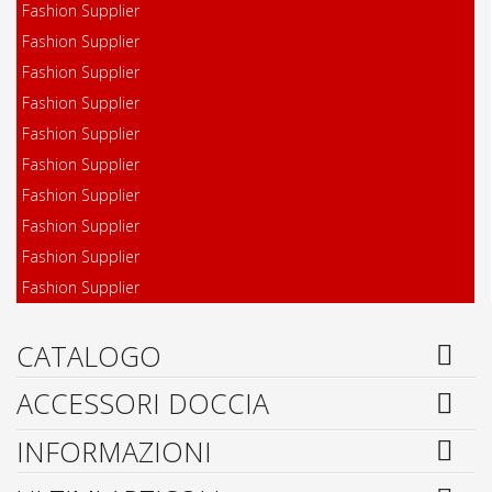
Fashion Supplier
Fashion Supplier
Fashion Supplier
Fashion Supplier
Fashion Supplier
Fashion Supplier
Fashion Supplier
Fashion Supplier
Fashion Supplier
Fashion Supplier
CATALOGO
ACCESSORI DOCCIA
INFORMAZIONI