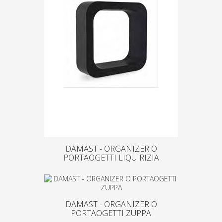
DAMAST - ORGANIZER O
PORTAOGETTI LIQUIRIZIA
DAMAST - ORGANIZER O
PORTAOGETTI ZUPPA