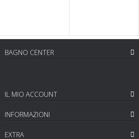
BAGNO CENTER
IL MIO ACCOUNT
INFORMAZIONI
EXTRA