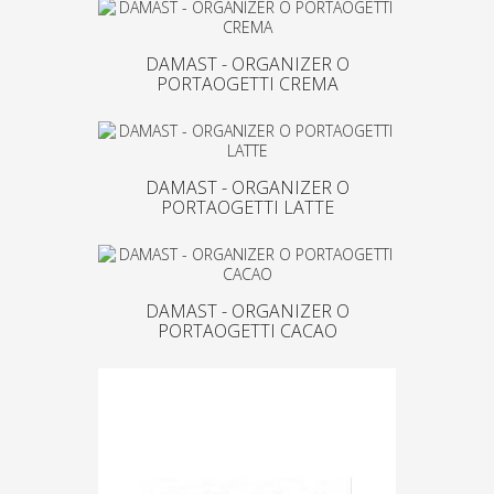
DAMAST - ORGANIZER O
PORTAOGETTI CREMA
DAMAST - ORGANIZER O
PORTAOGETTI LATTE
DAMAST - ORGANIZER O
PORTAOGETTI CACAO