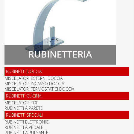
RUBINETTI DOCCIA
MISCELATORI ESTERNI DOCCIA
MISCELATORI INCASSO DOCCIA
MISCELATORI TERMOSTATICI DOCCIA
RUBINETTI CUCINA
MISCELATORI TOP
RUBINETTI A PARETE
RUBINETTI SPECIALI
RUBINETTI ELETTRONICI
RUBINETTI A PEDALE
RUBINETTI A PULSANTE