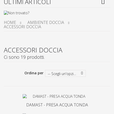
ULTIMI ARTICOLI
HOME
AMBIENTE DOCCIA
ACCESSORI DOCCIA
ACCESSORI DOCCIA
Ci sono 19 prodotti.
Ordina per
-- Scegli un'opzione --
DAMAST - PRESA ACQUA TONDA