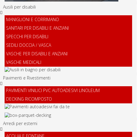
Ausili per disabili
MANIGLIONI E CORRIMANO
SANITARI PER DISABILI E ANZIANI
SPECCHI PER DISABILI
SEDILI DOCCIA / VASCA
VASCHE PER DISABILI E ANZIANI
VASCHE MEDICALI
Pavimenti e Rivestimenti
PAVIMENTI VINILICI PVC AUTOADESIVI LINOLEUM
DECKING RICOMPOSTO
Arredi per esterni
ACQUAI E FONTANE