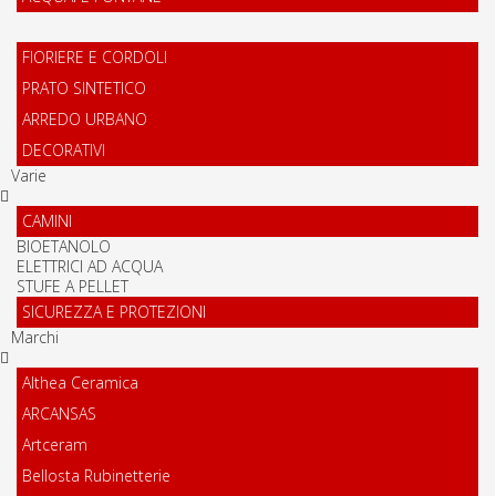
FIORIERE E CORDOLI
PRATO SINTETICO
ARREDO URBANO
DECORATIVI
Varie
CAMINI
BIOETANOLO
ELETTRICI AD ACQUA
STUFE A PELLET
SICUREZZA E PROTEZIONI
Marchi
Althea Ceramica
ARCANSAS
Artceram
Bellosta Rubinetterie