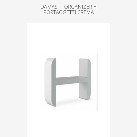
DAMAST - ORGANIZER H
PORTAOGETTI CREMA