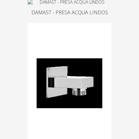
DAMAST - PRESA ACQUA LINDOS