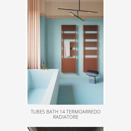
TUBES BATH 14 TERMOARREDO
RADIATORE