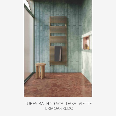
TUBES BATH 20 SCALDASALVIETTE
TERMOARREDO