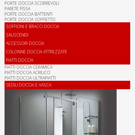
PORTE DOCCIA SCORREVOLI
PARETE FISSA
PORTE DOCCIA BATTENTI
PORTE DOCCIA SOFFIETTO
SOFFIONI E BRACCI DOCCIA
SALISCENDI
ACCESSORI DOCCIA
COLONNE DOCCIA ATTREZZATE
PIATTI DOCCIA
PIATTI DOCCIA CERAMICA
PIATTI DOCCIA ACRILICO
PIATTI DOCCIA ULTRAPIATTI
SEDILI DOCCIA E VASCA