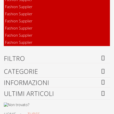
Fashion Supplier
Fashion Supplier
Fashion Supplier
Fashion Supplier
Fashion Supplier
Fashion Supplier
FILTRO
CATEGORIE
INFORMAZIONI
ULTIMI ARTICOLI