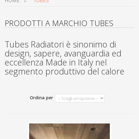
HOME
TUBES
PRODOTTI A MARCHIO TUBES
Tubes Radiatori
è sinonimo di
design, sapere, avanguardia ed
eccellenza Made in Italy nel
segmento produttivo del calore
Ordina per