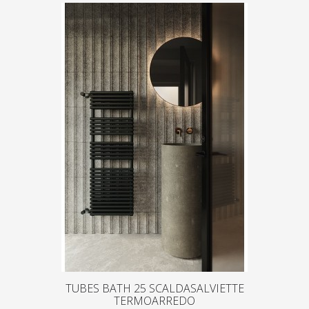
TUBES BATH 25 SCALDASALVIETTE
TERMOARREDO