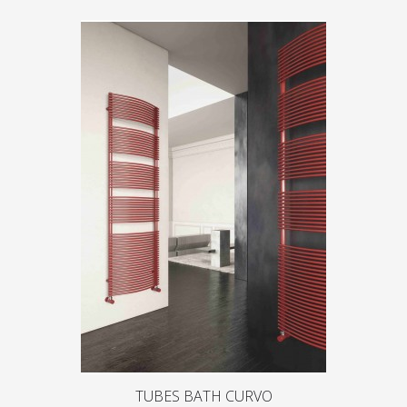
TUBES BATH CURVO