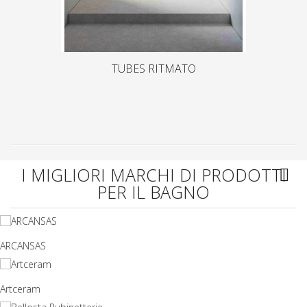
TUBES RITMATO
I MIGLIORI MARCHI DI PRODOTTI
PER IL BAGNO