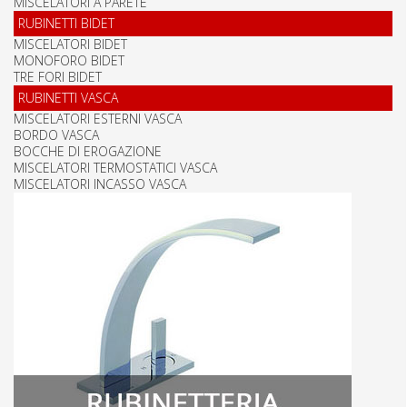
MISCELATORI A PARETE
RUBINETTI BIDET
MISCELATORI BIDET
MONOFORO BIDET
TRE FORI BIDET
RUBINETTI VASCA
MISCELATORI ESTERNI VASCA
BORDO VASCA
BOCCHE DI EROGAZIONE
MISCELATORI TERMOSTATICI VASCA
MISCELATORI INCASSO VASCA