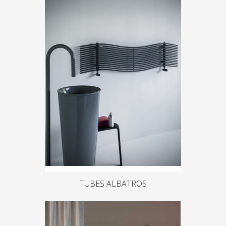
TUBES ALBATROS