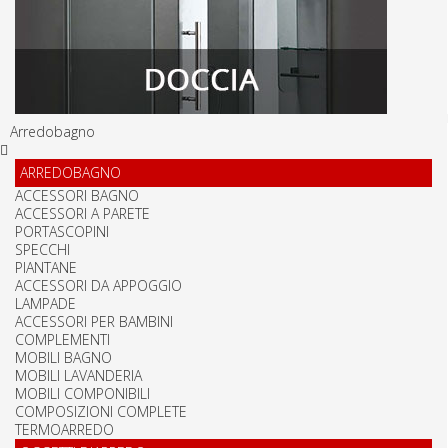
Arredobagno
ARREDOBAGNO
ACCESSORI BAGNO
ACCESSORI A PARETE
PORTASCOPINI
SPECCHI
PIANTANE
ACCESSORI DA APPOGGIO
LAMPADE
ACCESSORI PER BAMBINI
COMPLEMENTI
MOBILI BAGNO
MOBILI LAVANDERIA
MOBILI COMPONIBILI
COMPOSIZIONI COMPLETE
TERMOARREDO