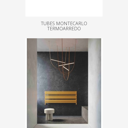
TUBES MONTECARLO
TERMOARREDO