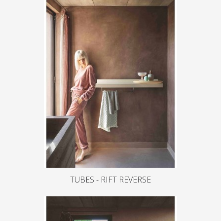
TUBES - RIFT REVERSE