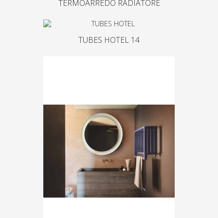
TERMOARREDO RADIATORE
TUBES HOTEL 14