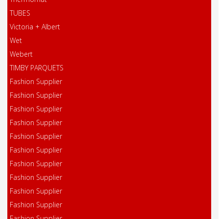
TUBES
Victoria + Albert
Wet
Webert
TIMBY PARQUETS
Fashion Supplier
Fashion Supplier
Fashion Supplier
Fashion Supplier
Fashion Supplier
Fashion Supplier
Fashion Supplier
Fashion Supplier
Fashion Supplier
Fashion Supplier
Fashion Supplier