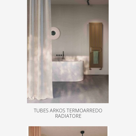
TUBES ARKOS TERMOARREDO
RADIATORE