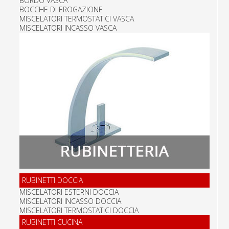
BORDO VASCA
BOCCHE DI EROGAZIONE
MISCELATORI TERMOSTATICI VASCA
MISCELATORI INCASSO VASCA
RUBINETTI DOCCIA
MISCELATORI ESTERNI DOCCIA
MISCELATORI INCASSO DOCCIA
MISCELATORI TERMOSTATICI DOCCIA
RUBINETTI CUCINA