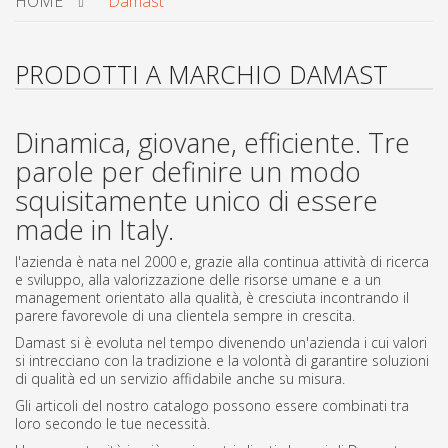
HOME
Damast
PRODOTTI A MARCHIO DAMAST
Dinamica, giovane, efficiente. Tre
parole per definire un modo
squisitamente unico di essere
made in Italy.
l'azienda è nata nel 2000 e, grazie alla continua attività di ricerca
e sviluppo, alla valorizzazione delle risorse umane e a un
management orientato alla qualità, è cresciuta incontrando il
parere favorevole di una clientela sempre in crescita.
Damast si è evoluta nel tempo divenendo un'azienda i cui valori
si intrecciano con la tradizione e la volontà di garantire soluzioni
di qualità ed un servizio affidabile anche su misura.
Gli articoli del nostro catalogo possono essere combinati tra
loro secondo le tue necessità.