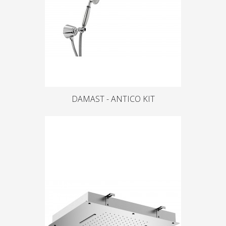
DAMAST - ANTICO KIT