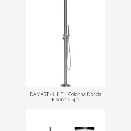
DAMAST - LILITH Colonna Doccia
Piscina E Spa