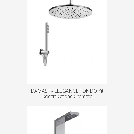
DAMAST - ELEGANCE TONDO Kit
Doccia Ottone Cromato