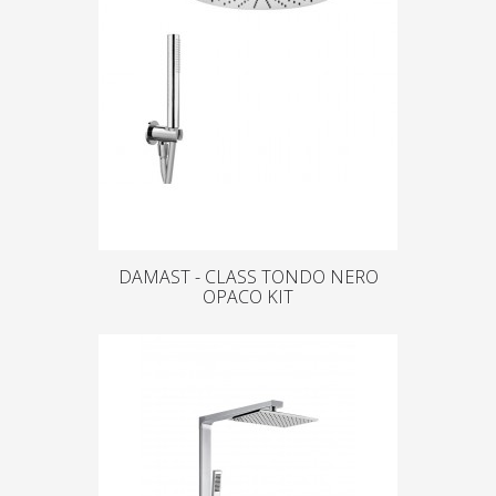
DAMAST - CLASS TONDO NERO
OPACO KIT