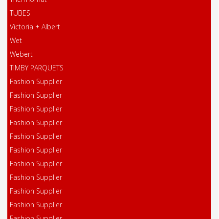
TUBES
Victoria + Albert
Wet
Webert
TIMBY PARQUETS
Fashion Supplier
Fashion Supplier
Fashion Supplier
Fashion Supplier
Fashion Supplier
Fashion Supplier
Fashion Supplier
Fashion Supplier
Fashion Supplier
Fashion Supplier
Fashion Supplier