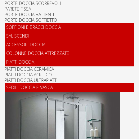
PORTE DOCCIA SCORREVOLI
PARETE FISSA
PORTE DOCCIA BATTENTI
PORTE DOCCIA SOFFIETTO
SOFFIONI E BRACCI DOCCIA
SALISCENDI
ACCESSORI DOCCIA
COLONNE DOCCIA ATTREZZATE
PIATTI DOCCIA
PIATTI DOCCIA CERAMICA
PIATTI DOCCIA ACRILICO
PIATTI DOCCIA ULTRAPIATTI
SEDILI DOCCIA E VASCA