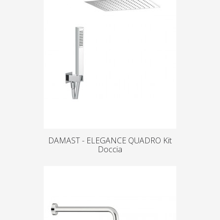
DAMAST - ELEGANCE QUADRO Kit
Doccia