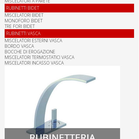
MISCELATORI A PARETE
RUBINETTI BIDET
MISCELATORI BIDET
MONOFORO BIDET
TRE FORI BIDET
RUBINETTI VASCA
MISCELATORI ESTERNI VASCA
BORDO VASCA
BOCCHE DI EROGAZIONE
MISCELATORI TERMOSTATICI VASCA
MISCELATORI INCASSO VASCA