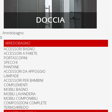
Arredobagno
ARREDOBAGNO
ACCESSORI BAGNO
ACCESSORI A PARETE
PORTASCOPINI
SPECCHI
PIANTANE
ACCESSORI DA APPOGGIO
LAMPADE
ACCESSORI PER BAMBINI
COMPLEMENTI
MOBILI BAGNO
MOBILI LAVANDERIA
MOBILI COMPONIBILI
COMPOSIZIONI COMPLETE
TERMOARREDO