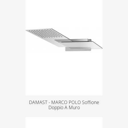
DAMAST - MARCO POLO Soffione
Doppio A Muro