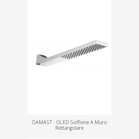
DAMAST - OLED Soffione A Muro
Rettangolare