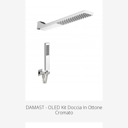
DAMAST - OLED Kit Doccia In Ottone
Cromato