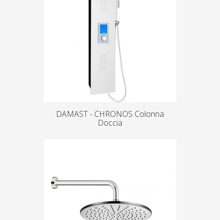
DAMAST - CHRONOS Colonna
Doccia