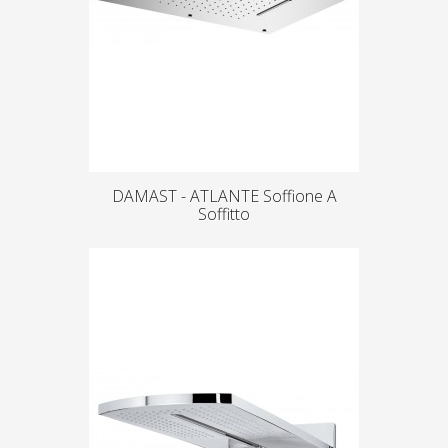
DAMAST - ATLANTE Soffione A
Soffitto