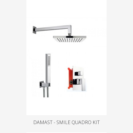
DAMAST - SMILE QUADRO KIT