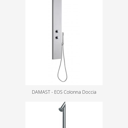
DAMAST - EOS Colonna Doccia