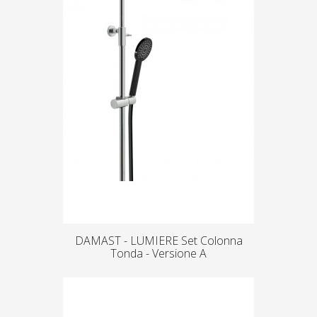
DAMAST - LUMIERE Set Colonna
Tonda - Versione A