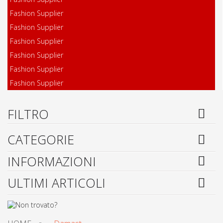
Fashion Supplier
Fashion Supplier
Fashion Supplier
Fashion Supplier
Fashion Supplier
Fashion Supplier
FILTRO
CATEGORIE
INFORMAZIONI
ULTIMI ARTICOLI