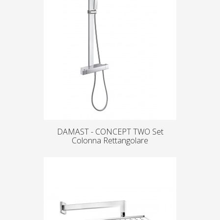
DAMAST - CONCEPT TWO Set
Colonna Rettangolare