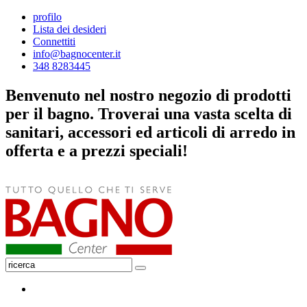
profilo
Lista dei desideri
Connettiti
info@bagnocenter.it
348 8283445
Benvenuto nel nostro negozio di prodotti
per il bagno. Troverai una vasta scelta di
sanitari, accessori ed articoli di arredo in
offerta e a prezzi speciali!