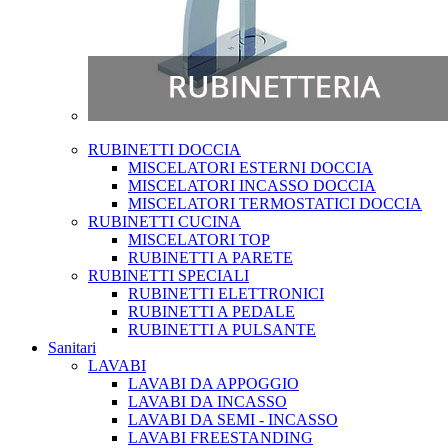
RUBINETTI DOCCIA
MISCELATORI ESTERNI DOCCIA
MISCELATORI INCASSO DOCCIA
MISCELATORI TERMOSTATICI DOCCIA
RUBINETTI CUCINA
MISCELATORI TOP
RUBINETTI A PARETE
RUBINETTI SPECIALI
RUBINETTI ELETTRONICI
RUBINETTI A PEDALE
RUBINETTI A PULSANTE
Sanitari
LAVABI
LAVABI DA APPOGGIO
LAVABI DA INCASSO
LAVABI DA SEMI - INCASSO
LAVABI FREESTANDING