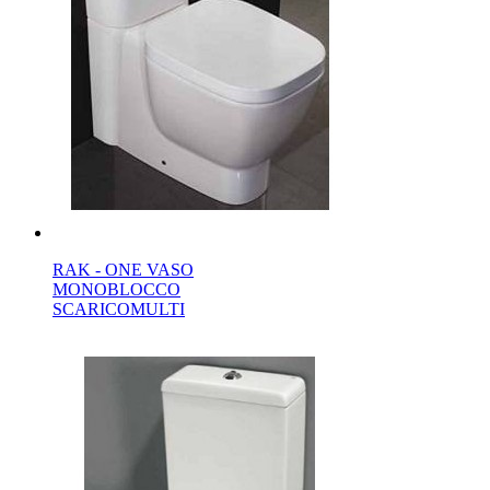
RAK - ONE VASO
MONOBLOCCO
SCARICOMULTI