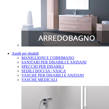
Ausili per disabili
MANIGLIONI E CORRIMANO
SANITARI PER DISABILI E ANZIANI
SPECCHI PER DISABILI
SEDILI DOCCIA / VASCA
VASCHE PER DISABILI E ANZIANI
VASCHE MEDICALI