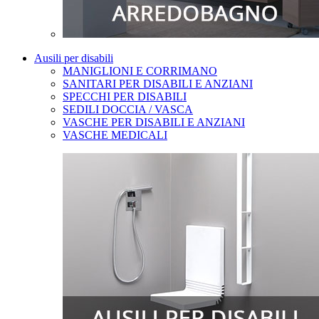
Ausili per disabili
MANIGLIONI E CORRIMANO
SANITARI PER DISABILI E ANZIANI
SPECCHI PER DISABILI
SEDILI DOCCIA / VASCA
VASCHE PER DISABILI E ANZIANI
VASCHE MEDICALI