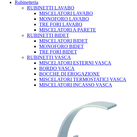
Rubinetteria
RUBINETTI LAVABO
MISCELATORI LAVABO
MONOFORO LAVABO
TRE FORI LAVABO
MISCELATORI A PARETE
RUBINETTI BIDET
MISCELATORI BIDET
MONOFORO BIDET
TRE FORI BIDET
RUBINETTI VASCA
MISCELATORI ESTERNI VASCA
BORDO VASCA
BOCCHE DI EROGAZIONE
MISCELATORI TERMOSTATICI VASCA
MISCELATORI INCASSO VASCA