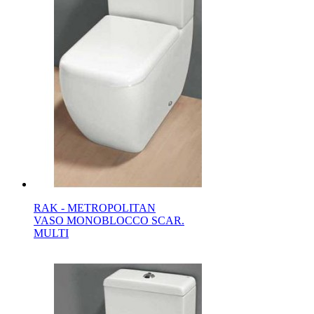
RAK - METROPOLITAN
VASO MONOBLOCCO SCAR.
MULTI