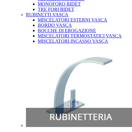
MONOFORO BIDET
TRE FORI BIDET
RUBINETTI VASCA
MISCELATORI ESTERNI VASCA
BORDO VASCA
BOCCHE DI EROGAZIONE
MISCELATORI TERMOSTATICI VASCA
MISCELATORI INCASSO VASCA