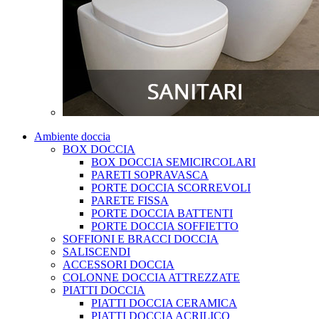
Ambiente doccia
BOX DOCCIA
BOX DOCCIA SEMICIRCOLARI
PARETI SOPRAVASCA
PORTE DOCCIA SCORREVOLI
PARETE FISSA
PORTE DOCCIA BATTENTI
PORTE DOCCIA SOFFIETTO
SOFFIONI E BRACCI DOCCIA
SALISCENDI
ACCESSORI DOCCIA
COLONNE DOCCIA ATTREZZATE
PIATTI DOCCIA
PIATTI DOCCIA CERAMICA
PIATTI DOCCIA ACRILICO