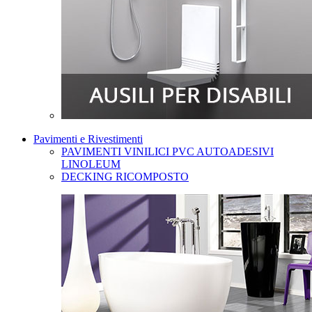
Pavimenti e Rivestimenti
PAVIMENTI VINILICI PVC AUTOADESIVI
LINOLEUM
DECKING RICOMPOSTO