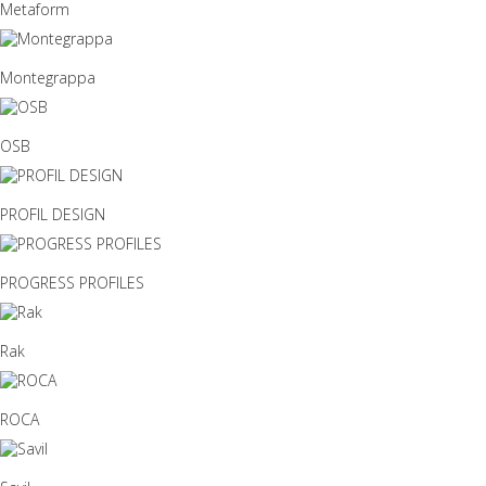
Metaform
Montegrappa
OSB
PROFIL DESIGN
PROGRESS PROFILES
Rak
ROCA