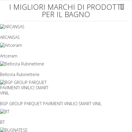
I MIGLIORI MARCHI DI PRODOTTI
PER IL BAGNO
ARCANSAS
Artceram
Bellosta Rubinetterie
BGP GROUP PARQUET PAVIMENTI VINILICI SMART VINIL
BT