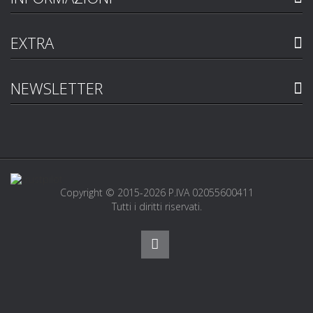
EXTRA
NEWSLETTER
Copyright © 2015-2026 P.IVA 02055600411
Tutti i diritti riservati.