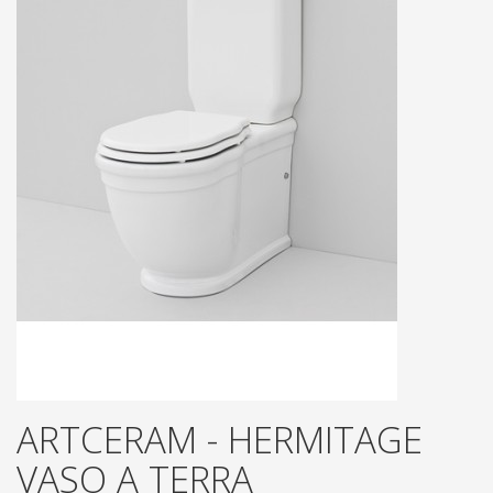
ARTCERAM - HERMITAGE
VASO A TERRA