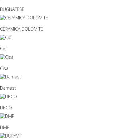
BUGNATESE
CERAMICA DOLOMITE
Cipì
Cisal
Damast
DECO
DMP