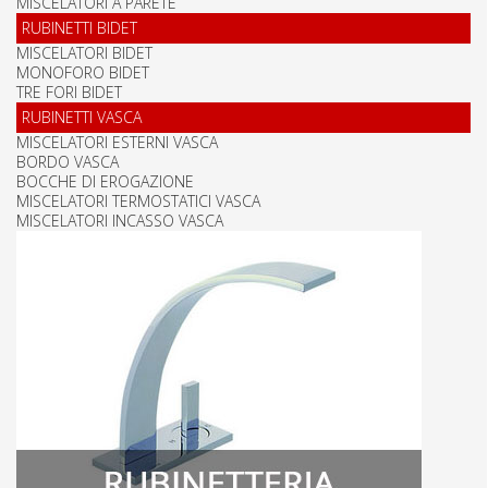
MISCELATORI A PARETE
RUBINETTI BIDET
MISCELATORI BIDET
MONOFORO BIDET
TRE FORI BIDET
RUBINETTI VASCA
MISCELATORI ESTERNI VASCA
BORDO VASCA
BOCCHE DI EROGAZIONE
MISCELATORI TERMOSTATICI VASCA
MISCELATORI INCASSO VASCA