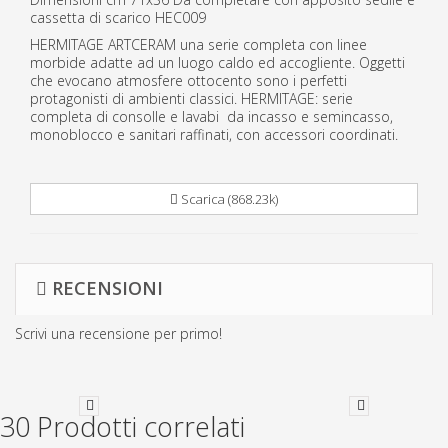
cassetta di scarico HEC009
HERMITAGE ARTCERAM una serie completa con linee
morbide adatte ad un luogo caldo ed accogliente. Oggetti
che evocano atmosfere ottocento sono i perfetti
protagonisti di ambienti classici. HERMITAGE: serie
completa di consolle e lavabi da incasso e semincasso,
monoblocco e sanitari raffinati, con accessori coordinati.
Scarica (868.23k)
RECENSIONI
Scrivi una recensione per primo!
30 Prodotti correlati