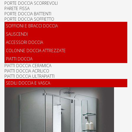
PORTE DOCCIA SCORREVOLI
PARETE FISSA
PORTE DOCCIA BATTENTI
PORTE DOCCIA SOFFIETTO
SOFFIONI E BRACCI DOCCIA
SALISCENDI
ACCESSORI DOCCIA
COLONNE DOCCIA ATTREZZATE
PIATTI DOCCIA
PIATTI DOCCIA CERAMICA
PIATTI DOCCIA ACRILICO
PIATTI DOCCIA ULTRAPIATTI
SEDILI DOCCIA E VASCA