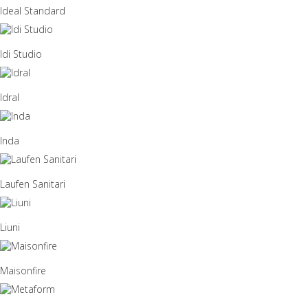
Ideal Standard
Idi Studio
Idral
Inda
Laufen Sanitari
Liuni
Maisonfire