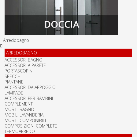
Arredobagno
ARREDOBAGNO
ACCESSORI BAGNO
ACCESSORI A PARETE
PORTASCOPINI
SPECCHI
PIANTANE
ACCESSORI DA APPOGGIO
LAMPADE
ACCESSORI PER BAMBINI
COMPLEMENTI
MOBILI BAGNO
MOBILI LAVANDERIA
MOBILI COMPONIBILI
COMPOSIZIONI COMPLETE
TERMOARREDO