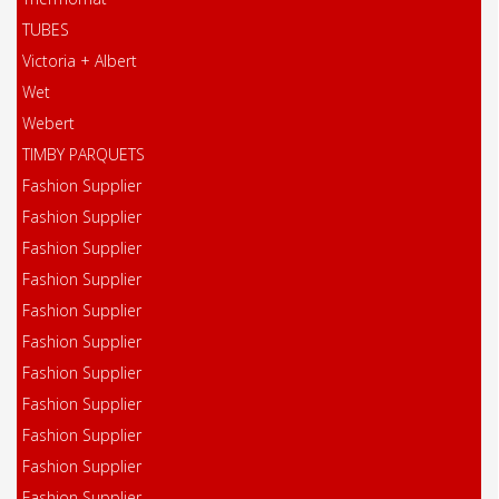
TUBES
Victoria + Albert
Wet
Webert
TIMBY PARQUETS
Fashion Supplier
Fashion Supplier
Fashion Supplier
Fashion Supplier
Fashion Supplier
Fashion Supplier
Fashion Supplier
Fashion Supplier
Fashion Supplier
Fashion Supplier
Fashion Supplier