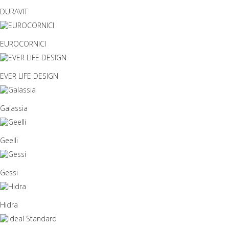
DURAVIT
EUROCORNICI
EVER LIFE DESIGN
Galassia
Geelli
Gessi
Hidra