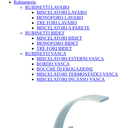
Rubinetteria
RUBINETTI LAVABO
MISCELATORI LAVABO
MONOFORO LAVABO
TRE FORI LAVABO
MISCELATORI A PARETE
RUBINETTI BIDET
MISCELATORI BIDET
MONOFORO BIDET
TRE FORI BIDET
RUBINETTI VASCA
MISCELATORI ESTERNI VASCA
BORDO VASCA
BOCCHE DI EROGAZIONE
MISCELATORI TERMOSTATICI VASCA
MISCELATORI INCASSO VASCA