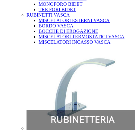
MONOFORO BIDET
TRE FORI BIDET
RUBINETTI VASCA
MISCELATORI ESTERNI VASCA
BORDO VASCA
BOCCHE DI EROGAZIONE
MISCELATORI TERMOSTATICI VASCA
MISCELATORI INCASSO VASCA