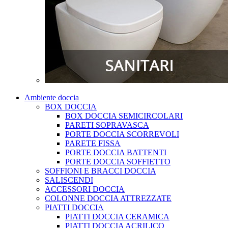
Ambiente doccia
BOX DOCCIA
BOX DOCCIA SEMICIRCOLARI
PARETI SOPRAVASCA
PORTE DOCCIA SCORREVOLI
PARETE FISSA
PORTE DOCCIA BATTENTI
PORTE DOCCIA SOFFIETTO
SOFFIONI E BRACCI DOCCIA
SALISCENDI
ACCESSORI DOCCIA
COLONNE DOCCIA ATTREZZATE
PIATTI DOCCIA
PIATTI DOCCIA CERAMICA
PIATTI DOCCIA ACRILICO