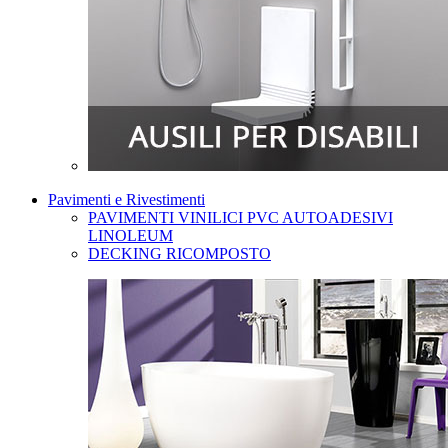
Pavimenti e Rivestimenti
PAVIMENTI VINILICI PVC AUTOADESIVI
LINOLEUM
DECKING RICOMPOSTO