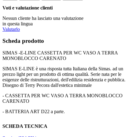
Voti e valutazione clienti
Nessun cliente ha lasciato una valutazione
in questa lingua
Valutarlo
Scheda prodotto
SIMAS -E-LINE CASSETTA PER WC VASO A TERRA
MONOBLOCCO CARENATO
SIMAS E-LINE è una risposta tutta Italiana della Simas. ad un
prezzo light per un prodotto di ottima qualità. Serie nata per le
esigenze delle ristrutturazioni, deil'edilizia residenzia e pubblica.
Disegno di Terry Pecora dall'estetica minimale
- CASSETTA PER WC VASO A TERRA MONOBLOCCO
CARENATO
- BATTERIA ART D22 a parte.
SCHEDA TECNICA