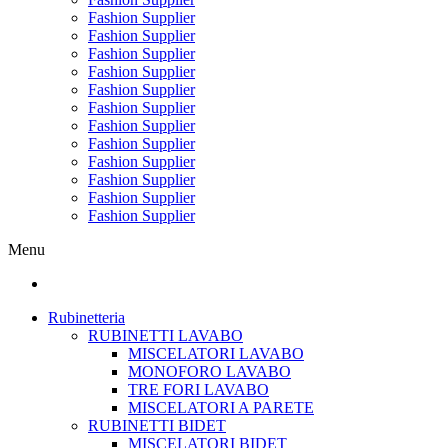
Fashion Supplier
Fashion Supplier
Fashion Supplier
Fashion Supplier
Fashion Supplier
Fashion Supplier
Fashion Supplier
Fashion Supplier
Fashion Supplier
Fashion Supplier
Fashion Supplier
Fashion Supplier
Menu
Rubinetteria
RUBINETTI LAVABO
MISCELATORI LAVABO
MONOFORO LAVABO
TRE FORI LAVABO
MISCELATORI A PARETE
RUBINETTI BIDET
MISCELATORI BIDET