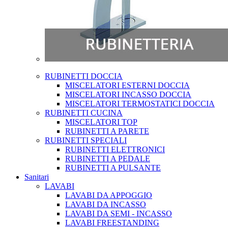
RUBINETTI DOCCIA
MISCELATORI ESTERNI DOCCIA
MISCELATORI INCASSO DOCCIA
MISCELATORI TERMOSTATICI DOCCIA
RUBINETTI CUCINA
MISCELATORI TOP
RUBINETTI A PARETE
RUBINETTI SPECIALI
RUBINETTI ELETTRONICI
RUBINETTI A PEDALE
RUBINETTI A PULSANTE
Sanitari
LAVABI
LAVABI DA APPOGGIO
LAVABI DA INCASSO
LAVABI DA SEMI - INCASSO
LAVABI FREESTANDING