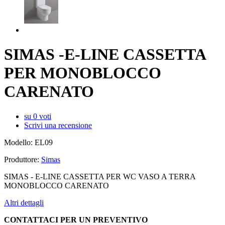
SIMAS -E-LINE CASSETTA
PER MONOBLOCCO
CARENATO
su
0
voti
Scrivi una recensione
Modello:
EL09
Produttore:
Simas
SIMAS - E-LINE CASSETTA PER WC VASO A TERRA
MONOBLOCCO CARENATO
Altri dettagli
CONTATTACI PER UN PREVENTIVO