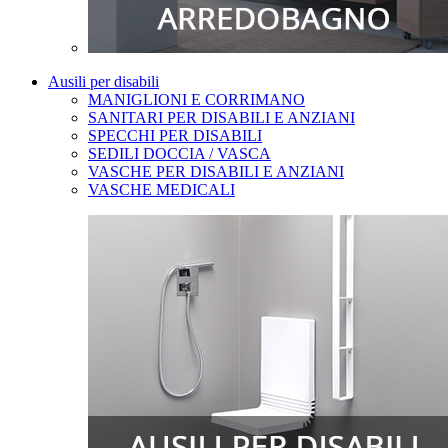
Ausili per disabili
MANIGLIONI E CORRIMANO
SANITARI PER DISABILI E ANZIANI
SPECCHI PER DISABILI
SEDILI DOCCIA / VASCA
VASCHE PER DISABILI E ANZIANI
VASCHE MEDICALI