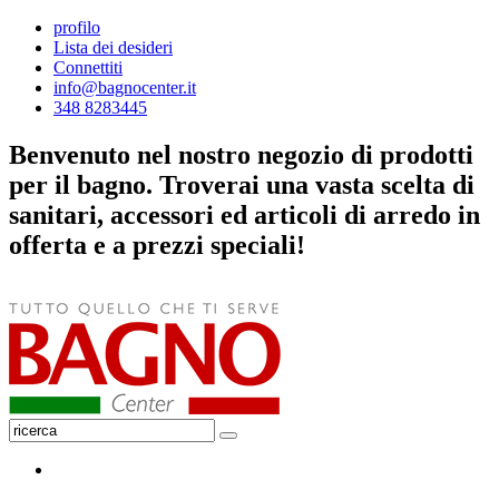
profilo
Lista dei desideri
Connettiti
info@bagnocenter.it
348 8283445
Benvenuto nel nostro negozio di prodotti
per il bagno. Troverai una vasta scelta di
sanitari, accessori ed articoli di arredo in
offerta e a prezzi speciali!