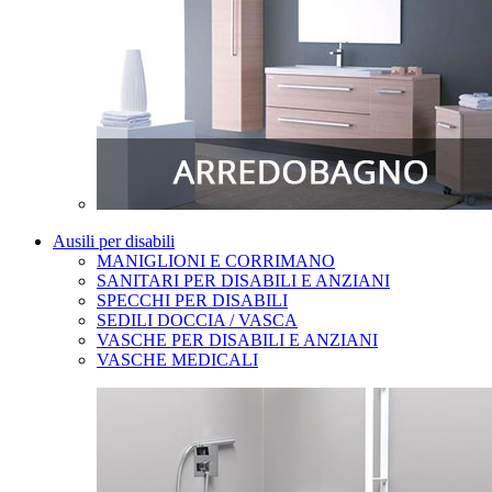
Ausili per disabili
MANIGLIONI E CORRIMANO
SANITARI PER DISABILI E ANZIANI
SPECCHI PER DISABILI
SEDILI DOCCIA / VASCA
VASCHE PER DISABILI E ANZIANI
VASCHE MEDICALI