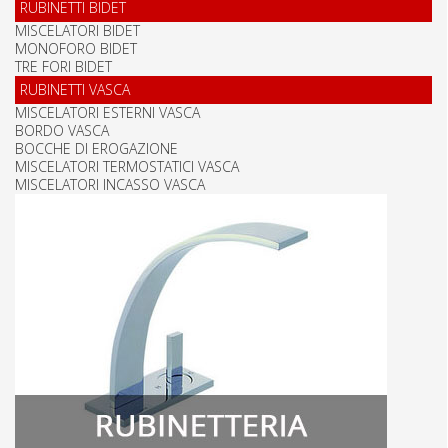
RUBINETTI BIDET
MISCELATORI BIDET
MONOFORO BIDET
TRE FORI BIDET
RUBINETTI VASCA
MISCELATORI ESTERNI VASCA
BORDO VASCA
BOCCHE DI EROGAZIONE
MISCELATORI TERMOSTATICI VASCA
MISCELATORI INCASSO VASCA