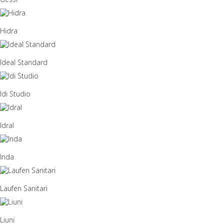
Hidra
Ideal Standard
Idi Studio
Idral
Inda
Laufen Sanitari
Liuni