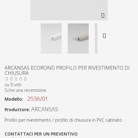
ARCANSAS ECOROND PROFILO PER RIVESTIMENTO DI
CHIUSURA
su
0
voti
Scrivi una recensione
253A/01
Modello:
ARCANSAS
Produttore:
Profilo per rivestimento / profilo di chiusura in PVC satinato
CONTATTACI PER UN PREVENTIVO