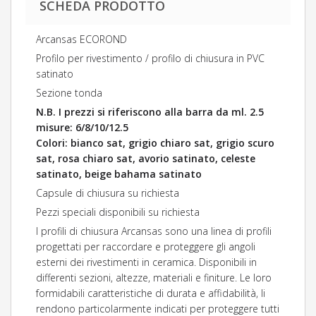
SCHEDA PRODOTTO
Arcansas ECOROND
Profilo per rivestimento / profilo di chiusura in PVC
satinato
Sezione tonda
N.B. I prezzi si riferiscono alla barra da ml. 2.5
misure: 6/8/10/12.5
Colori: bianco sat, grigio chiaro sat, grigio scuro
sat, rosa chiaro sat, avorio satinato, celeste
satinato, beige bahama satinato
Capsule di chiusura su richiesta
Pezzi speciali disponibili su richiesta
I profili di chiusura Arcansas sono una linea di profili
progettati per raccordare e proteggere gli angoli
esterni dei rivestimenti in ceramica. Disponibili in
differenti sezioni, altezze, materiali e finiture. Le loro
formidabili caratteristiche di durata e affidabilità, li
rendono particolarmente indicati per proteggere tutti