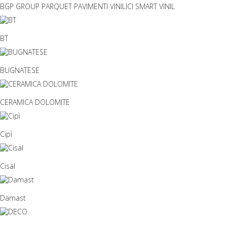
BGP GROUP PARQUET PAVIMENTI VINILICI SMART VINIL
BT
BUGNATESE
CERAMICA DOLOMITE
Cipì
Cisal
Damast