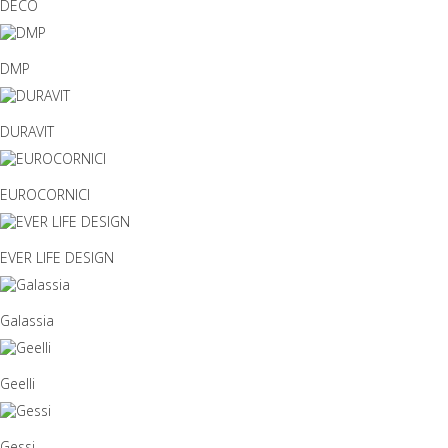
DECO
DMP
DURAVIT
EUROCORNICI
EVER LIFE DESIGN
Galassia
Geelli
Gessi