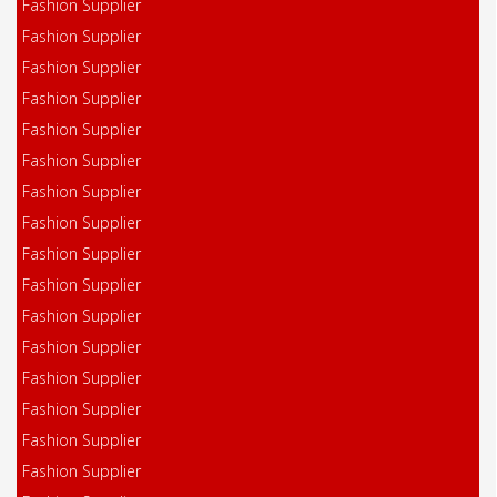
Fashion Supplier
Fashion Supplier
Fashion Supplier
Fashion Supplier
Fashion Supplier
Fashion Supplier
Fashion Supplier
Fashion Supplier
Fashion Supplier
Fashion Supplier
Fashion Supplier
Fashion Supplier
Fashion Supplier
Fashion Supplier
Fashion Supplier
Fashion Supplier