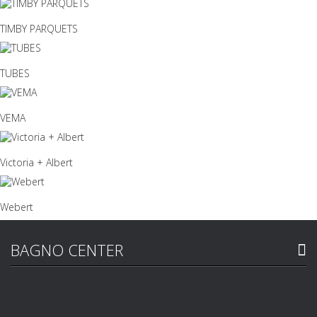
TIMBY PARQUETS
TUBES
VEMA
Victoria + Albert
Webert
BAGNO CENTER