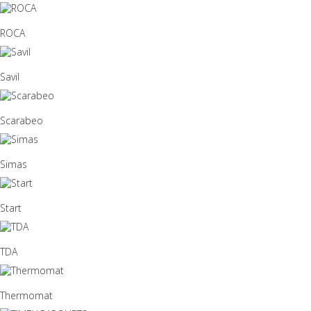
ROCA
Savil
Scarabeo
Simas
Start
TDA
Thermomat