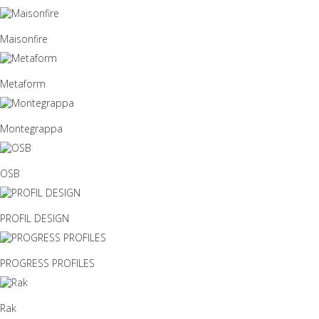
Maisonfire
Metaform
Montegrappa
OSB
PROFIL DESIGN
PROGRESS PROFILES
Rak