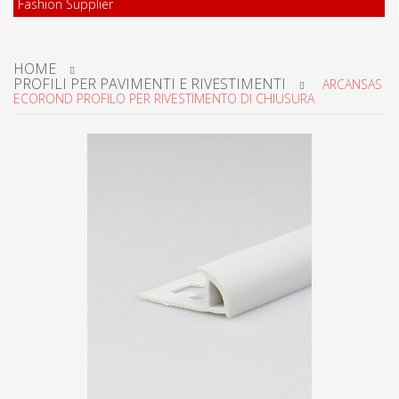
Fashion Supplier
HOME
PROFILI PER PAVIMENTI E RIVESTIMENTI
ARCANSAS
ECOROND PROFILO PER RIVESTIMENTO DI CHIUSURA