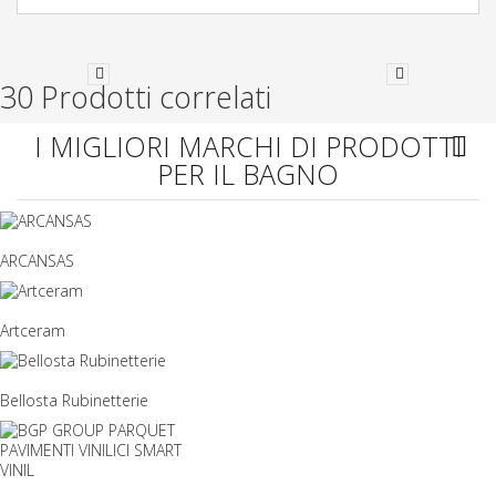
30 Prodotti correlati
I MIGLIORI MARCHI DI PRODOTTI
PER IL BAGNO
ARCANSAS
Artceram
Bellosta Rubinetterie